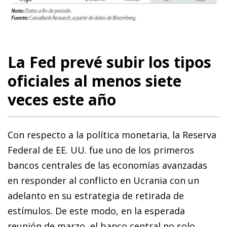
La Fed prevé subir los tipos
oficiales al menos siete
veces este año
Con respecto a la política monetaria, la Reserva
Federal de EE. UU. fue uno de los primeros
bancos centrales de las economías avanzadas
en responder al conflicto en Ucrania con un
adelanto en su estrategia de retirada de
estímulos. De este modo, en la esperada
reunión de marzo, el banco central no solo