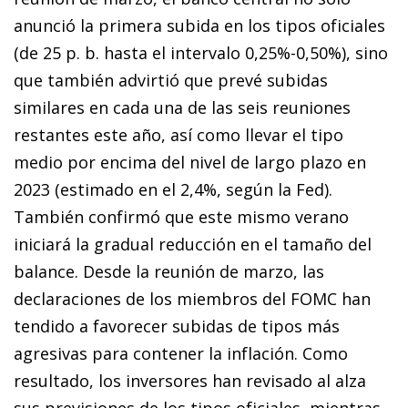
anunció la primera subida en los tipos oficiales
(de 25 p. b. hasta el intervalo 0,25%-0,50%), sino
que también advirtió que prevé subidas
similares en cada una de las seis reuniones
restantes este año, así como llevar el tipo
medio por encima del nivel de largo plazo en
2023 (estimado en el 2,4%, según la Fed).
También confirmó que este mismo verano
iniciará la gradual reducción en el tamaño del
balance. Desde la reunión de marzo, las
declaraciones de los miembros del FOMC han
tendido a favorecer subidas de tipos más
agresivas para contener la inflación. Como
resultado, los inversores han revisado al alza