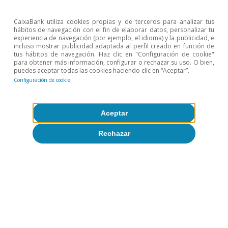
CaixaBank utiliza cookies propias y de terceros para analizar tus
hábitos de navegación con el fin de elaborar datos, personalizar tu
experiencia de navegación (por ejemplo, el idioma) y la publicidad, e
incluso mostrar publicidad adaptada al perfil creado en función de
tus hábitos de navegación. Haz clic en "Configuración de cookie"
para obtener más información, configurar o rechazar su uso. O bien,
puedes aceptar todas las cookies haciendo clic en “Aceptar”.
Configuración de cookie
Aceptar
Rechazar