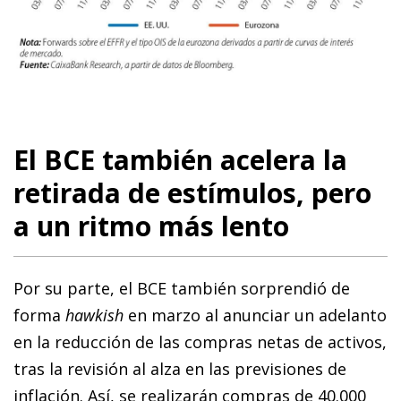
El BCE también acelera la
retirada de estímulos, pero
a un ritmo más lento
Por su parte, el BCE también sorprendió de
forma
hawkish
en marzo al anunciar un adelanto
en la reducción de las compras netas de activos,
tras la revisión al alza en las previsiones de
inflación. Así, se realizarán compras de 40.000