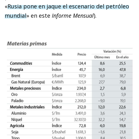
«
Rusia pone en jaque el escenario del petróleo
mundial
» en este
Informe Mensual
).