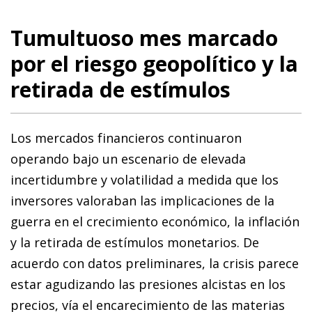
Tumultuoso mes marcado
por el riesgo geopolítico y la
retirada de estímulos
Los mercados financieros continuaron
operando bajo un escenario de elevada
incertidumbre y volatilidad a medida que los
inversores valoraban las implicaciones de la
guerra en el crecimiento económico, la inflación
y la retirada de estímulos monetarios. De
acuerdo con datos preliminares, la crisis parece
estar agudizando las presiones alcistas en los
precios, vía el encarecimiento de las materias