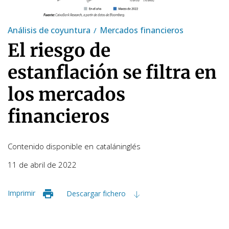
Análisis de coyuntura
Mercados financieros
El riesgo de
estanflación se filtra en
los mercados
financieros
Contenido disponible en
catalán
inglés
11 de abril de 2022
Imprimir
Descargar fichero