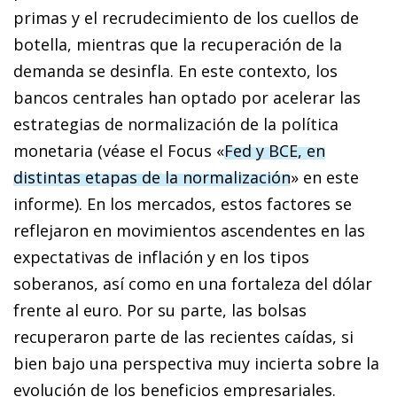
primas y el recrudecimiento de los cuellos de
botella, mientras que la recuperación de la
demanda se desinfla. En este contexto, los
bancos centrales han optado por acelerar las
estrategias de normalización de la política
monetaria (véase el Focus «
Fed y BCE, en
distintas etapas de la normalización
» en este
informe). En los mercados, estos factores se
reflejaron en movimientos ascendentes en las
expectativas de inflación y en los tipos
soberanos, así como en una fortaleza del dólar
frente al euro. Por su parte, las bolsas
recuperaron parte de las recientes caídas, si
bien bajo una perspectiva muy incierta sobre la
evolución de los beneficios empresariales.