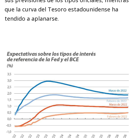
sus previsiones de los tipos oficiales, mientras
que la curva del Tesoro estadounidense ha
tendido a aplanarse.