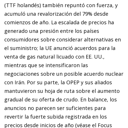
(TTF holandés) también repuntó con fuerza, y
acumuló una revalorización del 79% desde
comienzos de año. La escalada de precios ha
generado una presión entre los países
consumidores sobre considerar alternativas en
el suministro; la UE anunció acuerdos para la
venta de gas natural licuado con EE. UU.,
mientras que se intensificaron las
negociaciones sobre un posible acuerdo nuclear
con Irán. Por su parte, la OPEP y sus aliados
mantuvieron su hoja de ruta sobre el aumento
gradual de su oferta de crudo. En balance, los
anuncios no parecen ser suficientes para
revertir la fuerte subida registrada en los
precios desde inicios de año (véase el Focus