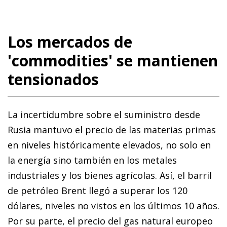
Los mercados de
'commodities' se mantienen
tensionados
La incertidumbre sobre el suministro desde
Rusia mantuvo el precio de las materias primas
en niveles históricamente elevados, no solo en
la energía sino también en los metales
industriales y los bienes agrícolas. Así, el barril
de petróleo Brent llegó a superar los 120
dólares, niveles no vistos en los últimos 10 años.
Por su parte, el precio del gas natural europeo