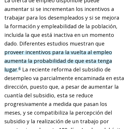
La oferta de empleo disponible puede
aumentar si se incrementan los incentivos a
trabajar para los desempleados y si se mejora
la formación y empleabilidad de la po­­blación,
incluida la que está inactiva en un momento
dado. Diferentes estudios muestran que
proveer incentivos para la vuelta al empleo
aumenta la probabilidad de que esta tenga
lugar
.
La reciente reforma del subsidio de
6
desempleo va parcialmente encaminada en esta
dirección, puesto que, a pesar de aumentar la
cuantía del subsidio, esta se reduce
progresivamente a medida que pasan los
meses, y se compatibiliza la percepción del
subsidio y la realización de un trabajo por