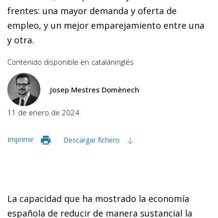
frentes: una mayor demanda y oferta de
empleo, y un mejor emparejamiento entre una
y otra.
Contenido disponible en
catalán
inglés
Josep Mestres Domènech
11 de enero de 2024
Imprimir
Descargar fichero
La capacidad que ha mostrado la economía
española de reducir de manera sustancial la