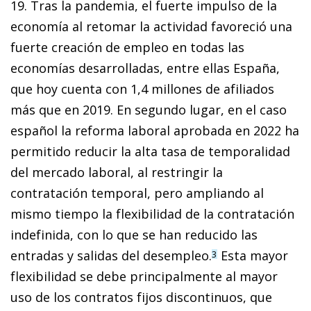
19. Tras la pandemia, el fuerte impulso de la
economía al retomar la actividad favoreció una
fuerte creación de empleo en todas las
economías desarrolladas, entre ellas España,
que hoy cuenta con 1,4 millones de afiliados
más que en 2019. En segundo lugar, en el caso
español la reforma laboral aprobada en 2022 ha
permitido reducir la alta tasa de temporalidad
del mercado laboral, al restringir la
contratación temporal, pero ampliando al
mismo tiempo la flexibilidad de la contratación
indefinida, con lo que se han reducido las
entradas y salidas del desempleo.
Esta mayor
3
flexibilidad se debe principalmente al mayor
uso de los contratos fijos discontinuos, que