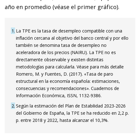
año en promedio (véase el primer gráfico).
1
La TPE es la tasa de desempleo compatible con una
inflación cercana al objetivo del banco central y por ello
también se denomina tasa de desempleo no
aceleradora de los precios (NAIRU). La TPE no es
directamente observable y existen distintas
metodologías para calcularla. Véase para más detalle
Romero, M. y Fuentes, D. (2017). «Tasa de paro
estructural en la economía española: estimaciones,
consecuencias y recomendaciones». Cuadernos de
Información Económica, ISSN, 1132-9386.
2
Según la estimación del Plan de Estabilidad 2023-2026
del Gobierno de España, la TPE se ha reducido en 2,2 p.
p. entre 2018 y 2022, hasta alcanzar el 10,3%.