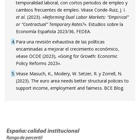
temporalidad laboral, con cortos periodos de empleo y
cambios frecuentes de empleo. Véase Conde-Ruiz, J. I.
et al.
(2023). «
Reforming Dual Labor Markets: “Empirical”
or “Contractual” Temporary Rates?
». Estudios sobre la
Economía Española 2023/36, FEDEA.
4
Para una revisión exhaustiva de las políticas
encaminadas a mejorar el crecimiento económico,
véase OCDE (2023), «Going for Growth: Economic
Policy Reforms 2023».
5
Véase Masuch, K., Modery, W. Setzer, R. y Zorrell, N.
(2023). The euro area needs better structural policies to
support income, employment and fairness. BCE Blog.