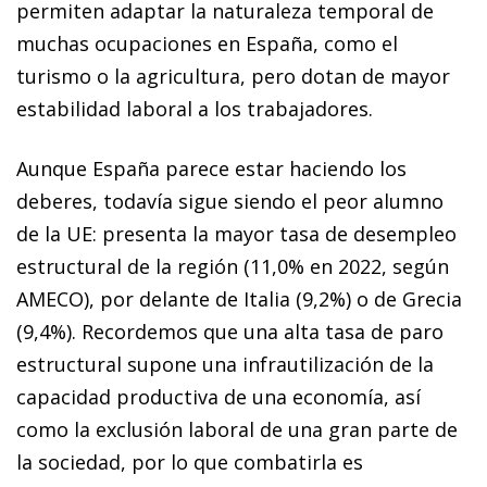
permiten adaptar la naturaleza temporal de
muchas ocupaciones en España, como el
turismo o la agricultura, pero do­­tan de mayor
estabilidad laboral a los trabajadores.
Aunque España parece estar haciendo los
deberes, todavía sigue siendo el peor alumno
de la UE: presenta la ma­­yor tasa de desempleo
estructural de la región (11,0% en 2022, según
AMECO), por delante de Italia (9,2%) o de Grecia
(9,4%). Recordemos que una alta tasa de paro
es­­truc­­tural supone una infrautilización de la
capacidad productiva de una economía, así
como la exclusión laboral de una gran parte de
la sociedad, por lo que combatirla es