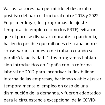
Varios factores han permitido el desarrollo
positivo del paro estructural entre 2018 y 2022.
En primer lugar, los programas de ajuste
temporal de empleo (como los ERTE) evitaron
que el paro se disparara durante la pandemia,
haciendo posible que millones de trabajadores
conservaran su puesto de trabajo cuando se
paralizó la actividad. Estos programas habían
sido introducidos en España con la reforma
laboral de 2012 para incentivar la flexibilidad
interna de las empresas, haciendo viable ajustar
temporalmente el empleo en caso de una
disminución de la demanda, y fueron adaptados
para la circunstancia excepcional de la COVID-