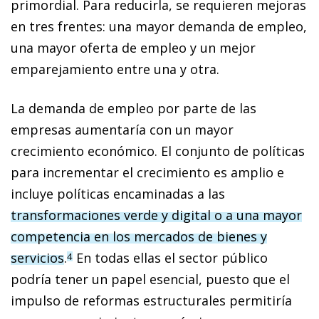
primordial. Para reducirla, se requieren mejoras
en tres frentes: una mayor demanda de empleo,
una mayor oferta de empleo y un mejor
emparejamiento entre una y otra.
La demanda de empleo por parte de las
empresas aumentaría con un mayor
crecimiento económico. El conjunto de políticas
para incrementar el crecimiento es amplio e
incluye políticas encaminadas a las
transformaciones verde y digital o a una mayor
competencia en los mercados de bienes y
servicios
.
En todas ellas el sector público
4
podría tener un papel esencial, puesto que el
impulso de reformas estructurales permitiría