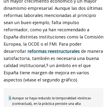
un mayor crecimiento económico y un mayor
dinamismo empresarial. Aunque las dos últimas
reformas laborales mencionadas al principio
sean un buen ejemplo, falta impulso
reformador, como ya han recomendado a
España distintas instituciones como la Comisión
Europea, la OCDE o el FMI. Para poder
desarrollar
reformas reestructurales
de manera
satisfactoria, también es necesaria una buena
calidad institucional,
un ámbito en el que
5
España tiene margen de me­­jora en varios
aspectos (véase el segundo gráfico).
3
Aunque se haya reducido la temporalidad «teórica»
(contractual), en la práctica persiste una alta