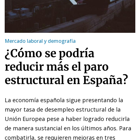
Mercado laboral y demografía
¿Cómo se podría
reducir más el paro
estructural en España?
La economía española sigue presentando la
mayor tasa de desempleo estructural de la
Unión Europea pese a haber logrado reducirla
de manera sustancial en los últimos años. Para
combatirla, se requieren mejoras en tres