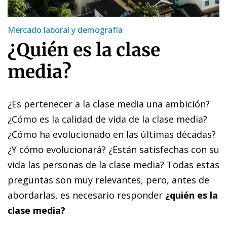
Mercado laboral y demografía
¿Quién es la clase
media?
¿Es pertenecer a la clase media una ambición?
¿Cómo es la calidad de vida de la clase media?
¿Cómo ha evolucionado en las últimas décadas?
¿Y cómo evolucionará? ¿Están satisfechas con su
vida las personas de la clase media? Todas estas
preguntas son muy relevantes, pero, antes de
abordarlas, es necesario responder
¿quién es la
clase media?