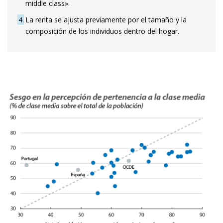
middle class».
4
La renta se ajusta previamente por el tamaño y la
composición de los individuos dentro del hogar.