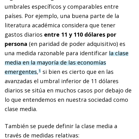
umbrales específicos y comparables entre
países. Por ejemplo, una buena parte de la
literatura académica considera que tener
gastos diarios
entre 11 y 110 dólares por
persona
(en paridad de poder adquisitivo) es
una medida razonable para identificar
la clase
media en la mayoría de las economías
emergentes
,
si bien es cierto que en las
1
avanzadas el umbral inferior de 11 dólares
diarios se sitúa en muchos casos por debajo de
lo que entendemos en nuestra sociedad como
clase media.
También se puede definir la clase media a
través de medidas relativas: