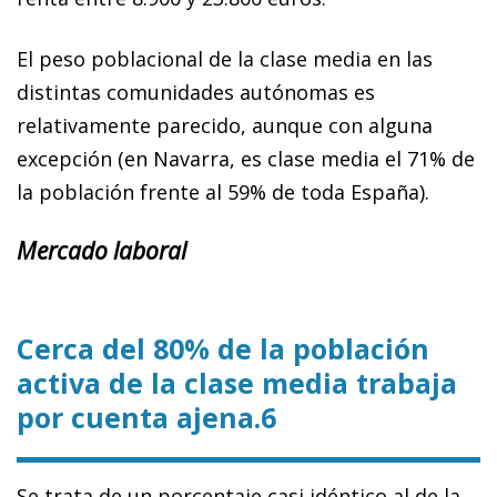
El peso poblacional de la clase media en las
distintas comunidades autónomas es
relativamente parecido, aunque con alguna
excepción (en Navarra, es clase media el 71% de
la población frente al 59% de toda España).
Mercado laboral
Cerca del 80% de la población
activa de la clase media trabaja
por cuenta ajena.6
Se trata de un porcentaje casi idéntico al de la