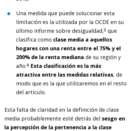
Una medida que puede solucionar esta
limitación es la utilizada por la OCDE en su
último informe sobre desigualdad,
que
3
clasifica como
clase media a aquellos
hogares con una renta entre el 75% y el
200% de la renta mediana
de su región y
año.
Esta clasificación es la más
4
atractiva entre las medidas relativas
, de
modo que es la que utilizaremos en el resto
del artículo.
Esta falta de claridad en la definición de clase
media probablemente esté detrás del
sesgo en
la percepción de la pertenencia a la clase