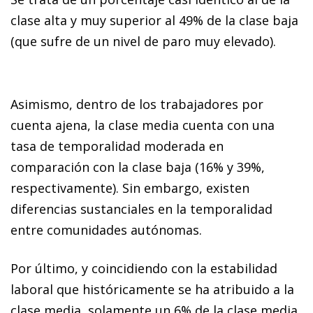
clase alta y muy superior al 49% de la clase baja
(que sufre de un nivel de paro muy elevado).
Asimismo, dentro de los trabajadores por
cuenta ajena, la clase media cuenta con una
tasa de temporalidad moderada en
comparación con la clase baja (16% y 39%,
respectivamente). Sin embargo, existen
diferencias sustanciales en la temporalidad
entre comunidades autónomas.
Por último, y coincidiendo con la estabilidad
laboral que históricamente se ha atribuido a la
clase media, solamente un 6% de la clase media