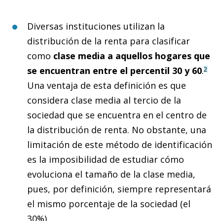
Diversas instituciones utilizan la
distribución de la renta para clasificar
como
clase media a aquellos hogares que
se encuentran entre el percentil 30 y 60
.
2
Una ventaja de esta definición es que
considera clase media al tercio de la
sociedad que se encuentra en el centro de
la distribución de renta. No obstante, una
limitación de este método de identificación
es la imposibilidad de estudiar cómo
evoluciona el tamaño de la clase media,
pues, por definición, siempre representará
el mismo porcentaje de la sociedad (el
30%).