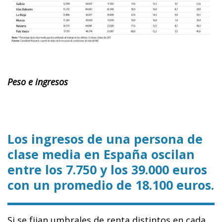
Peso e ingresos
Los ingresos de una persona de
clase media en España oscilan
entre los 7.750 y los 39.000 euros
con un promedio de 18.100 euros.
Si se fijan umbrales de renta distintos en cada