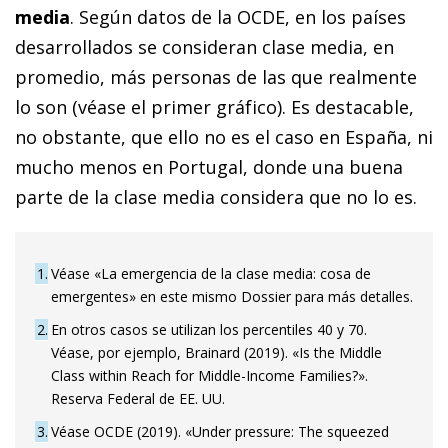
media
. Según datos de la OCDE, en los países
desarrollados se consideran clase media, en
promedio, más personas de las que realmente
lo son (véase el primer gráfico). Es destacable,
no obstante, que ello no es el caso en España, ni
mucho menos en Portugal, donde una buena
parte de la clase media considera que no lo es.
1
Véase «La emergencia de la clase media: cosa de
emergentes» en este mismo Dossier para más detalles.
2
En otros casos se utilizan los percentiles 40 y 70.
Véase, por ejemplo, Brainard (2019). «Is the Middle
Class within Reach for Middle-Income Families?».
Reserva Federal de EE. UU.
3
Véase OCDE (2019). «Under pressure: The squeezed