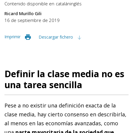
Contenido disponible en
catalán
inglés
Ricard Murillo Gili
16 de septiembre de 2019
Imprimir
Descargar fichero
Definir la clase media no es
una tarea sencilla
Pese a no existir una definición exacta de la
clase media, hay cierto consenso en describirla,
al menos en las economías avanzadas, como
una
parte mayoritaria de la sociedad que