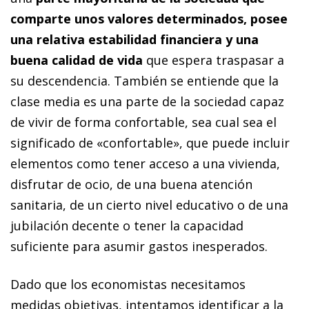
comparte unos valores determinados, posee
una relativa estabilidad financiera y una
buena calidad de vida
que espera traspasar a
su descendencia. También se entiende que la
clase media es una parte de la sociedad capaz
de vivir de forma confortable, sea cual sea el
significado de «confortable», que puede incluir
elementos como tener acceso a una vivienda,
disfrutar de ocio, de una buena atención
sanitaria, de un cierto nivel educativo o de una
jubilación decente o tener la capacidad
suficiente para asumir gastos inesperados.
Dado que los economistas necesitamos
medidas objetivas, intentamos identificar a la