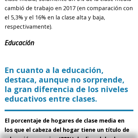
cambió de trabajo en 2017 (en comparación con
el 5,3% y el 16% en la clase alta y baja,
respectivamente).
Educación
En cuanto a la educación,
destaca, aunque no sorprende,
la gran diferencia de los niveles
educativos entre clases.
El porcentaje de hogares de clase media en
los que el cabeza del hogar tiene un título de