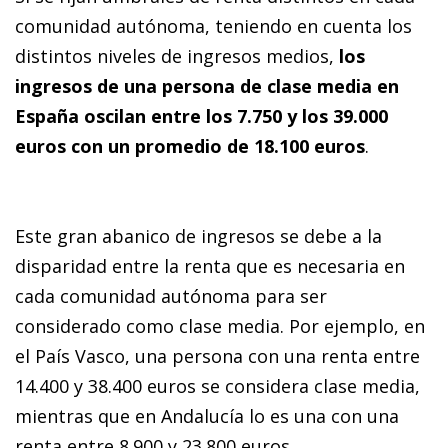
comunidad autónoma, teniendo en cuenta los
distintos niveles de ingresos medios,
los
ingresos de una persona de clase media en
España oscilan entre los 7.750 y los 39.000
euros con un promedio de 18.100 euros
.
Este gran abanico de ingresos se debe a la
disparidad entre la renta que es necesaria en
cada comunidad autónoma para ser
considerado como clase media. Por ejemplo, en
el País Vasco, una persona con una renta entre
14.400 y 38.400 euros se considera clase media,
mientras que en Andalucía lo es una con una
renta entre 8.900 y 23.800 euros.