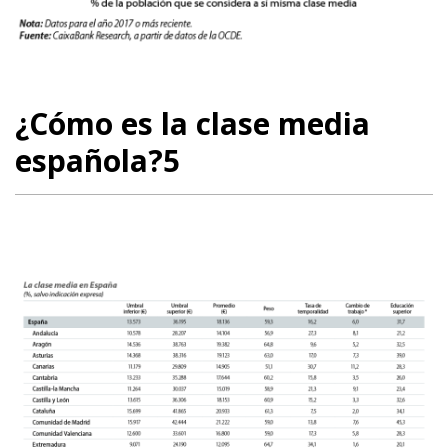
¿Cómo es la clase media
española?5