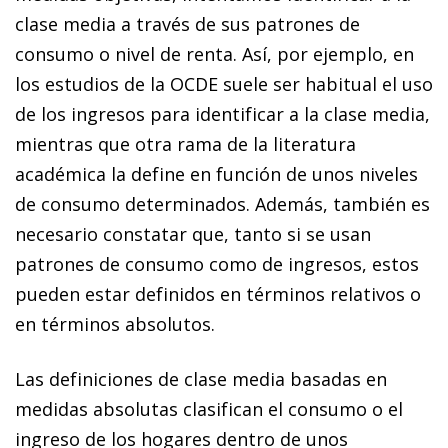
clase media a través de sus patrones de
consumo o nivel de renta. Así, por ejemplo, en
los estudios de la OCDE suele ser habitual el uso
de los ingresos para identificar a la clase media,
mientras que otra rama de la literatura
académica la define en función de unos niveles
de consumo determinados. Además, también es
necesario constatar que, tanto si se usan
patrones de consumo como de ingresos, estos
pueden estar definidos en términos relativos o
en términos absolutos.
Las definiciones de clase media basadas en
medidas absolutas clasifican el consumo o el
ingreso de los hogares dentro de unos