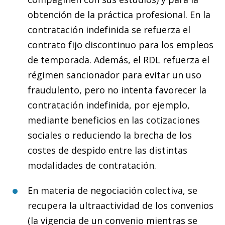
obtención de la práctica profesional. En la
contratación indefinida se refuerza el
contrato fijo discontinuo para los empleos
de temporada. Además, el RDL refuerza el
régimen sancionador para evitar un uso
fraudulento, pero no intenta favorecer la
contratación indefinida, por ejemplo,
mediante beneficios en las cotizaciones
sociales o reduciendo la brecha de los
costes de despido entre las distintas
modalidades de contratación.
En materia de negociación colectiva, se
recupera la ultraactividad de los convenios
(la vigencia de un convenio mientras se