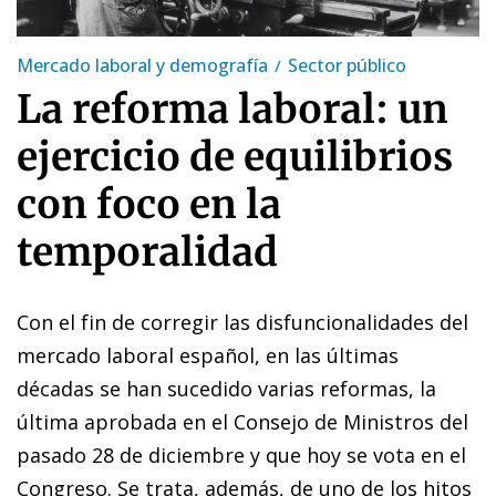
Mercado laboral y demografía
Sector público
La reforma laboral: un
ejercicio de equilibrios
con foco en la
temporalidad
Con el fin de corregir las disfuncionalidades del
mercado laboral español, en las últimas
décadas se han sucedido varias reformas, la
última aprobada en el Consejo de Ministros del
pasado 28 de diciembre y que hoy se vota en el
Congreso. Se trata, además, de uno de los hitos