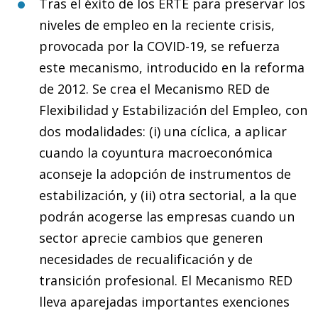
Tras el éxito de los ERTE para preservar los
niveles de empleo en la reciente crisis,
provocada por la COVID-19, se refuerza
este mecanismo, introducido en la reforma
de 2012. Se crea el Mecanismo RED de
Flexibilidad y Estabilización del Empleo, con
dos modalidades: (i) una cíclica, a aplicar
cuando la coyuntura macroeconómica
aconseje la adopción de instrumentos de
estabilización, y (ii) otra sectorial, a la que
podrán acogerse las empresas cuando un
sector aprecie cambios que generen
necesidades de recualificación y de
transición profesional. El Mecanismo RED
lleva aparejadas importantes exenciones