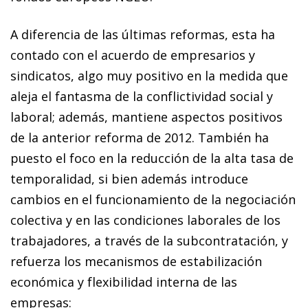
A diferencia de las últimas reformas, esta ha
contado con el acuerdo de empresarios y
sindicatos, algo muy positivo en la medida que
aleja el fantasma de la conflictividad social y
laboral; además, mantiene aspectos positivos
de la anterior reforma de 2012. También ha
puesto el foco en la reducción de la alta tasa de
temporalidad, si bien además introduce
cambios en el funcionamiento de la negociación
colectiva y en las condiciones laborales de los
trabajadores, a través de la subcontratación, y
refuerza los mecanismos de estabilización
económica y flexibilidad interna de las
empresas: