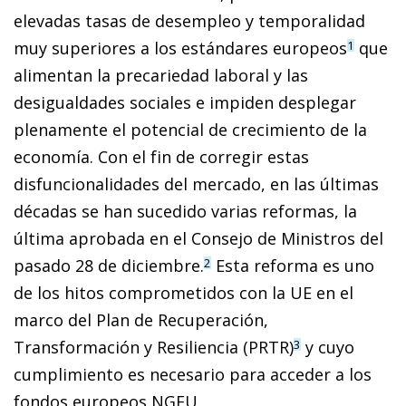
elevadas tasas de desempleo y temporalidad
muy superiores a los estándares europeos
que
1
alimentan la precariedad laboral y las
desigualdades sociales e impiden desplegar
plenamente el potencial de crecimiento de la
economía. Con el fin de corregir estas
disfuncionalidades del mercado, en las últimas
décadas se han sucedido varias reformas, la
última aprobada en el Consejo de Ministros del
pasado 28 de diciembre.
Esta reforma es uno
2
de los hitos comprometidos con la UE en el
marco del Plan de Recuperación,
Transformación y Resiliencia (PRTR)
y cuyo
3
cumplimiento es necesario para acceder a los
fondos europeos NGEU.