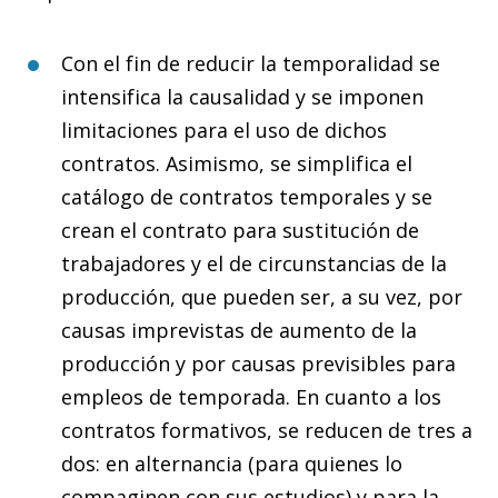
Con el fin de reducir la temporalidad se
intensifica la causalidad y se imponen
limitaciones para el uso de dichos
contratos. Asimismo, se simplifica el
catálogo de contratos temporales y se
crean el contrato para sustitución de
trabajadores y el de circunstancias de la
producción, que pueden ser, a su vez, por
causas imprevistas de aumento de la
producción y por causas previsibles para
empleos de temporada. En cuanto a los
contratos formativos, se reducen de tres a
dos: en alternancia (para quienes lo
compaginen con sus estudios) y para la