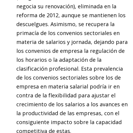
negocia su renovación), eliminada en la
reforma de 2012, aunque se mantienen los
descuelgues. Asimismo, se recupera la
primacía de los convenios sectoriales en
materia de salarios y jornada, dejando para
los convenios de empresa la regulación de
los horarios o la adaptación de la
clasificación profesional. Esta prevalencia
de los convenios sectoriales sobre los de
empresa en materia salarial podría ir en
contra de la flexibilidad para ajustar el
crecimiento de los salarios a los avances en
la productividad de las empresas, con el
consiguiente impacto sobre la capacidad
competitiva de estas.