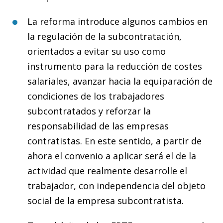
La reforma introduce algunos cambios en
la regulación de la subcontratación,
orientados a evitar su uso como
instrumento para la reducción de costes
salariales, avanzar hacia la equiparación de
condiciones de los trabajadores
subcontratados y reforzar la
responsabilidad de las empresas
contratistas. En este sentido, a partir de
ahora el convenio a aplicar será el de la
actividad que realmente desarrolle el
trabajador, con independencia del objeto
social de la empresa subcontratista.