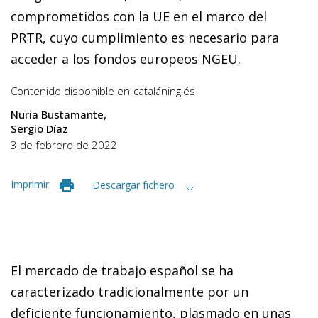
comprometidos con la UE en el marco del
PRTR, cuyo cumplimiento es necesario para
acceder a los fondos europeos NGEU.
Contenido disponible en
catalán
inglés
Nuria Bustamante
Sergio Díaz
3 de febrero de 2022
Imprimir
Descargar fichero
El mercado de trabajo español se ha
caracterizado tradicionalmente por un
deficiente funcionamiento, plasmado en unas