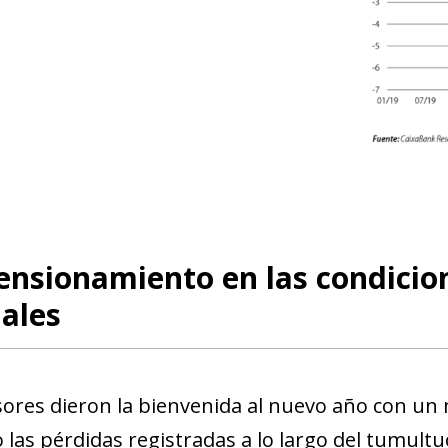
ensionamiento en las condicio
ales
sores dieron la bienvenida al nuevo año con un 
 las pérdidas registradas a lo largo del tumultu