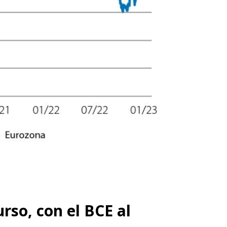
rso, con el BCE al