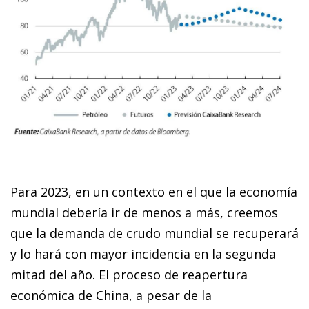
Para 2023, en un contexto en el que la economía
mundial debería ir de menos a más, creemos
que la demanda de crudo mundial se recuperará
y lo hará con mayor incidencia en la segunda
mitad del año. El proceso de reapertura
económica de China, a pesar de la