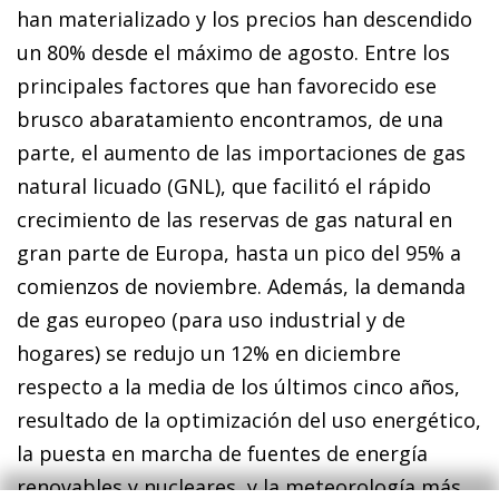
han materializado y los precios han descendido
un 80% desde el máximo de agosto. Entre los
principales factores que han favorecido ese
brusco abaratamiento encontramos, de una
parte, el aumento de las importaciones de gas
natural licuado (GNL), que facilitó el rápido
crecimiento de las re­­servas de gas natural en
gran parte de Europa, hasta un pico del 95% a
comienzos de noviembre. Además, la demanda
de gas europeo (para uso industrial y de
hogares) se redujo un 12% en diciembre
respecto a la media de los últimos cinco años,
resultado de la optimización del uso energético,
la puesta en marcha de fuentes de energía
renovables y nucleares, y la meteorología más