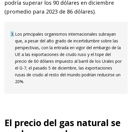
podría superar los 90 dólares en diciembre
(promedio para 2023 de 86 dólares).
3
Los principales organismos internacionales subrayan
que, a pesar del alto grado de incertidumbre sobre las
perspectivas, con la entrada en vigor del embargo de la
UE a las exportaciones de crudo ruso y el tope del
precio de 60 dólares impuesto al barril de los Urales por
el G-7, el pasado 5 de diciembre, las exportaciones
rusas de crudo al resto del mundo podrían reducirse un
20%.
El precio del gas natural se