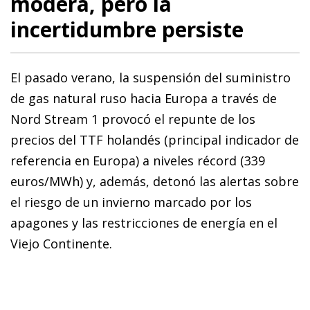
modera, pero la
incertidumbre persiste
El pasado verano, la suspensión del suministro
de gas natural ruso hacia Europa a través de
Nord Stream 1 provocó el repunte de los
precios del TTF holandés (principal indicador de
referencia en Europa) a niveles récord (339
euros/MWh) y, además, detonó las alertas sobre
el riesgo de un invierno marcado por los
apagones y las restricciones de energía en el
Viejo Continente.