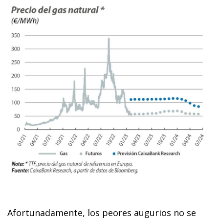
Afortunadamente, los peores augurios no se