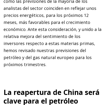
como las previsiones de la mayoría de los
analistas del sector coinciden en reflejar unos
precios energéticos, para los próximos 12
meses, más favorables para el crecimiento
económico. Ante esta consideración, y unido a la
relativa mejora del sentimiento de los
inversores respecto a estas materias primas,
hemos revisado nuestras previsiones del
petróleo y del gas natural europeo para los
próximos trimestres.
La reapertura de China será
clave para el petróleo