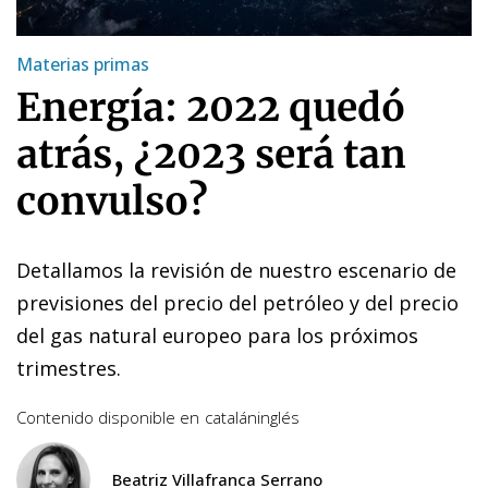
Materias primas
Energía: 2022 quedó
atrás, ¿2023 será tan
convulso?
Detallamos la revisión de nuestro escenario de
previsiones del precio del petróleo y del precio
del gas natural europeo para los próximos
trimestres.
Contenido disponible en
catalán
inglés
Beatriz Villafranca Serrano