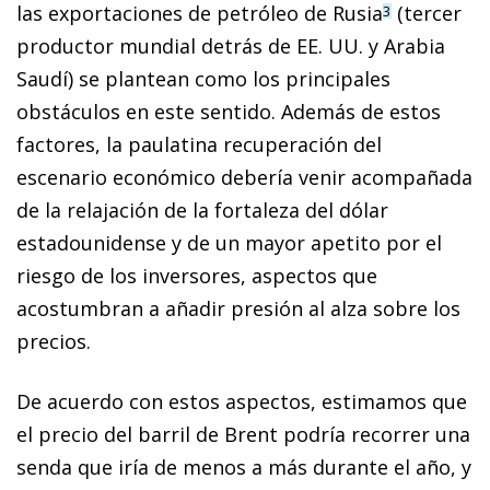
las exportaciones de petróleo de Rusia
(tercer
3
productor mundial detrás de EE. UU. y Arabia
Saudí) se plantean como los principales
obstáculos en este sentido. Además de estos
factores, la paulatina recuperación del
escenario económico debería venir acompañada
de la relajación de la fortaleza del dólar
estadounidense y de un mayor apetito por el
riesgo de los inversores, aspectos que
acostumbran a añadir presión al alza sobre los
precios.
De acuerdo con estos aspectos, estimamos que
el precio del barril de Brent podría recorrer una
senda que iría de menos a más durante el año, y