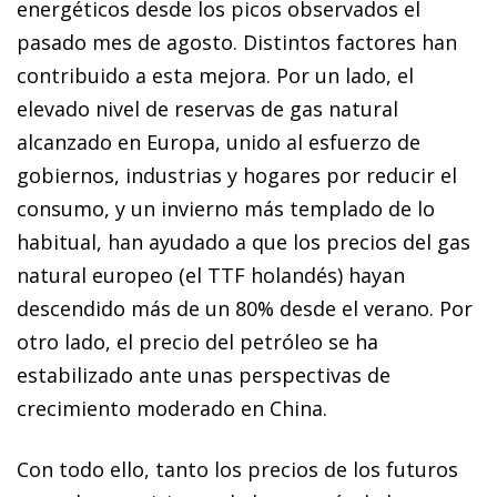
energéticos desde los picos observados el
pasado mes de agosto. Distintos factores han
contribuido a esta mejora. Por un lado, el
elevado nivel de reservas de gas natural
alcanzado en Europa, unido al esfuerzo de
gobiernos, industrias y hogares por reducir el
consumo, y un invierno más templado de lo
habitual, han ayudado a que los precios del gas
natural europeo (el TTF holandés) hayan
descendido más de un 80% desde el verano. Por
otro lado, el precio del petróleo se ha
estabilizado ante unas perspectivas de
crecimiento moderado en China.
Con todo ello, tanto los precios de los futuros