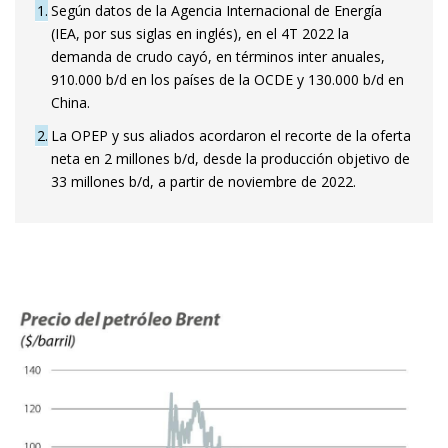
1
Según datos de la Agencia Internacional de Energía
(IEA, por sus siglas en inglés), en el 4T 2022 la
demanda de crudo cayó, en términos inter anuales,
910.000 b/d en los países de la OCDE y 130.000 b/d en
China.
2
La OPEP y sus aliados acordaron el recorte de la oferta
neta en 2 millones b/d, desde la producción objetivo de
33 millones b/d, a partir de noviembre de 2022.