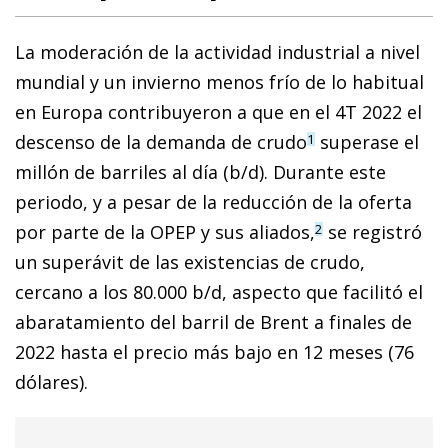
La moderación de la actividad industrial a nivel
mundial y un invierno menos frío de lo habitual
en Europa contribuyeron a que en el 4T 2022 el
descenso de la demanda de crudo
superase el
1
millón de barriles al día (b/d). Durante este
periodo, y a pesar de la reducción de la oferta
por parte de la OPEP y sus aliados,
se registró
2
un superávit de las existencias de crudo,
cercano a los 80.000 b/d, aspecto que facilitó el
abaratamiento del barril de Brent a finales de
2022 hasta el precio más bajo en 12 meses (76
dólares).