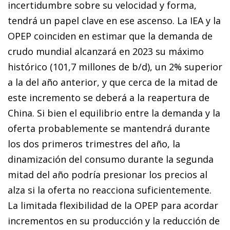
incertidumbre sobre su velocidad y forma,
tendrá un papel clave en ese ascenso. La IEA y la
OPEP coinciden en estimar que la demanda de
crudo mundial alcanzará en 2023 su máximo
histórico (101,7 millones de b/d), un 2% superior
a la del año anterior, y que cerca de la mitad de
este incremento se deberá a la reapertura de
China. Si bien el equilibrio entre la demanda y la
oferta probablemente se mantendrá durante
los dos primeros trimestres del año, la
dinamización del consumo durante la segunda
mitad del año podría presionar los precios al
alza si la oferta no reacciona suficientemente.
La limitada flexibilidad de la OPEP para acordar
incrementos en su producción y la reducción de