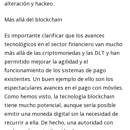
alteración y hackeo.
Más allá del
blockchain
Es importante clarificar que los avances
tecnológicos en el sector financiero van mucho
más allá de las criptomonedas y las DLT y han
permitido mejorar la agilidad y el
funcionamiento de los sistemas de pago
existentes. Un buen ejemplo de ello son los
espectaculares avances en el pago con móviles.
Como hemos visto, la tecnología
blockchain
tiene mucho potencial, aunque sería posible
emitir una moneda digital sin la necesidad de
recurrir a ella. De hecho, una autoridad con