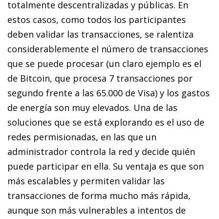
totalmente descentralizadas y públicas. En
estos casos, como todos los participantes
deben validar las transacciones, se ralentiza
considerablemente el número de transacciones
que se puede procesar (un claro ejemplo es el
de Bitcoin, que procesa 7 transacciones por
segundo frente a las 65.000 de Visa) y los gastos
de energía son muy elevados.
Una de las
soluciones que se está explorando es el uso de
redes permisionadas
, en las que un
administrador controla la red y decide quién
puede participar en ella. Su ventaja es que son
más escalables y permiten validar las
transacciones de forma mucho más rápida,
aunque son más vulnerables a intentos de