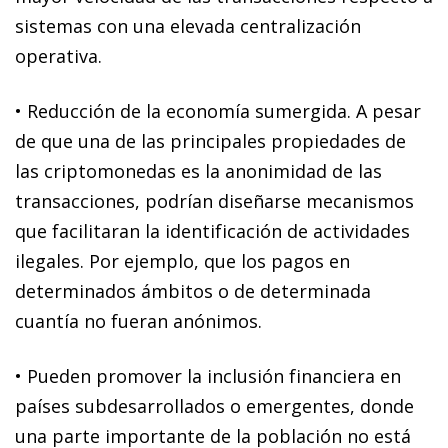
sistemas con una elevada centralización
operativa
.
•
Reducción de la economía sumergida
. A pesar
de que una de las principales propiedades de
las criptomonedas es la anonimidad de las
transacciones, podrían diseñarse mecanismos
que facilitaran la identificación de actividades
ilegales. Por ejemplo, que los pagos en
determinados ámbitos o de determinada
cuantía no fueran anónimos.
•
Pueden promover la
inclusión financiera
en
países subdesarrollados o emergentes, donde
una parte importante de la población no está