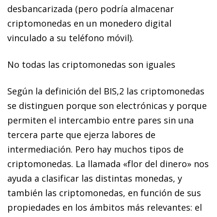
desbancarizada (pero podría almacenar
criptomonedas en un monedero digital
vinculado a su teléfono móvil).
No todas las criptomonedas son iguales
Según la definición del BIS,
2
las criptomonedas
se distinguen porque
son electrónicas
y porque
permiten el intercambio entre pares
sin una
tercera parte que ejerza labores de
intermediación. Pero hay muchos tipos de
criptomonedas. La llamada «flor del dinero» nos
ayuda a clasificar las distintas monedas, y
también las criptomonedas, en función de sus
propiedades en los ámbitos más relevantes: el