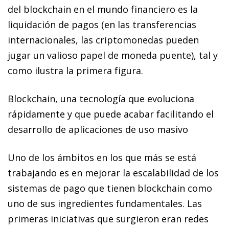
del
blockchain
en el mundo financiero es la
liquidación de pagos (en las transferencias
internacionales, las criptomonedas pueden
jugar un valioso papel de moneda puente), tal y
como ilustra la primera figura.
Blockchain
, una tecnología que evoluciona
rápidamente y que puede acabar facilitando el
desarrollo de aplicaciones de uso masivo
Uno de los ámbitos en los que más se está
trabajando es en mejorar la escalabilidad de los
sistemas de pago que tienen
blockchain
como
uno de sus ingredientes fundamentales. Las
primeras iniciativas que surgieron eran redes