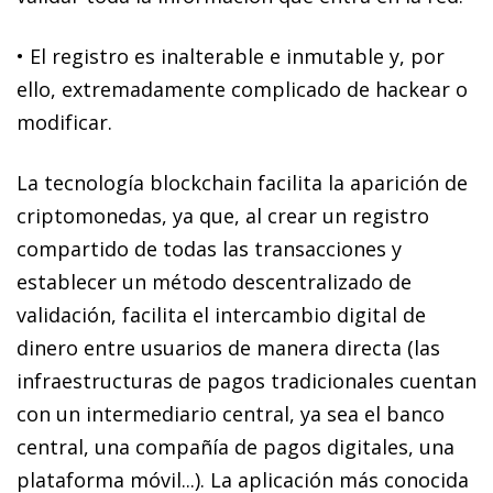
•
El registro es inalterable e inmutable
y, por
ello, extremadamente complicado de hackear o
modificar.
La tecnología
blockchain
facilita la aparición de
criptomonedas
, ya que, al crear un registro
compartido de todas las transacciones y
establecer un método descentralizado de
validación, facilita el intercambio digital de
dinero entre usuarios de manera directa (las
infraestructuras de pagos tradicionales cuentan
con un intermediario central, ya sea el banco
central, una compañía de pagos digitales, una
plataforma móvil...). La aplicación más conocida