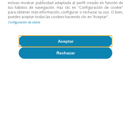
incluso mostrar publicidad adaptada al perfil creado en función de
tus hábitos de navegación. Haz clic en "Configuración de cookie"
para obtener más información, configurar o rechazar su uso. O bien,
puedes aceptar todas las cookies haciendo clic en “Aceptar”.
Configuración de cookie
Aceptar
Rechazar