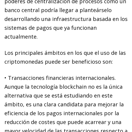
poderes de centralización de procesos como un
banco central podría llegar a planteárselo
desarrollando una infraestructura basada en los
sistemas de pagos que ya funcionan
actualmente.
Los principales ámbitos en los que el uso de las
criptomonedas puede ser beneficioso son:
•
Transacciones financieras internacionales
.
Aunque la tecnología
blockchain
no es la única
alternativa que se está estudiando en este
ámbito, es una clara candidata para mejorar la
eficiencia de los pagos internacionales por la
reducción de costes que puede acarrear y una
mayor velocidad de las transacciones respecto a