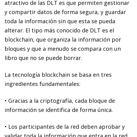
atractivo de las DLT es que
permiten gestionar
y compartir datos de forma segura
, y guardar
toda la información sin que esta se pueda
alterar.
El tipo más conocido de DLT es el
blockchain
, que organiza la información por
bloques y que a menudo se compara con un
libro que no se puede borrar.
La tecnología
blockchain
se basa en tres
ingredientes fundamentales:
•
Gracias a la criptografía,
cada bloque de
información se identifica de forma única
.
•
Los
participantes de la red deben aprobar y
validar toda la información
que entra en la red.