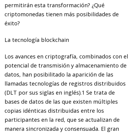
permitirán esta transformación? ¿Qué
criptomonedas tienen más posibilidades de
éxito?
La tecnología
blockchain
Los avances en criptografía, combinados con el
potencial de transmisión y almacenamiento de
datos, han posibilitado
la aparición de las
llamadas tecnologías de registros distribuidos
(DLT por sus siglas en inglés).
1
Se trata de
bases de datos de las que existen múltiples
copias idénticas distribuidas entre los
participantes en la red
, que se actualizan de
manera sincronizada y consensuada.
El gran