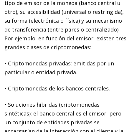
tipo de emisor de la moneda (banco central u
otro), su accesibilidad (universal o restringida),
su forma (electrónica o física) y su mecanismo
de transferencia (entre pares o centralizado).
Por ejemplo, en función del emisor, existen tres
grandes clases de criptomonedas:
•
Criptomonedas privadas
: emitidas por un
particular o entidad privada.
•
Criptomonedas de los bancos centrales
.
•
Soluciones híbridas (criptomonedas
sintéticas)
: el banco central es el emisor, pero
un conjunto de entidades privadas se
encargarían de la interacción con el cliente y la