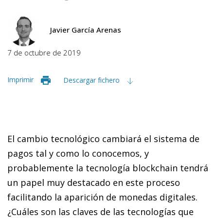
Javier García Arenas
7 de octubre de 2019
Imprimir
Descargar fichero
El cambio tecnológico cambiará el sistema de
pagos tal y como lo conocemos, y
probablemente la tecnología
blockchain
tendrá
un papel muy destacado en este proceso
facilitando la aparición de monedas digitales.
¿Cuáles son las claves de las tecnologías que