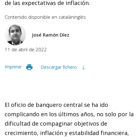
de las expectativas de inflación.
Contenido disponible en
catalán
inglés
José Ramón Díez
11 de abril de 2022
Imprimir
Descargar fichero
El oficio de banquero central se ha ido
complicando en los últimos años, no solo por la
dificultad de compaginar objetivos de
crecimiento, inflación y estabilidad financiera,