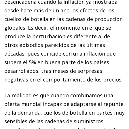
desencadena cuando la inflación ya mostraba
desde hace más de un año los efectos de los
cuellos de botella en las cadenas de producción
globales. Es decir, el momento en el que se
produce la perturbación es diferente al de
otros episodios parecidos de las últimas
décadas, pues coincide con una inflación que
supera el 5% en buena parte de los países
desarrollados, tras meses de sorpresas
negativas en el comportamiento de los precios.
La realidad es que cuando combinamos una
oferta mundial incapaz de adaptarse al repunte
de la demanda, cuellos de botella en partes muy
sensibles de las cadenas de suministros