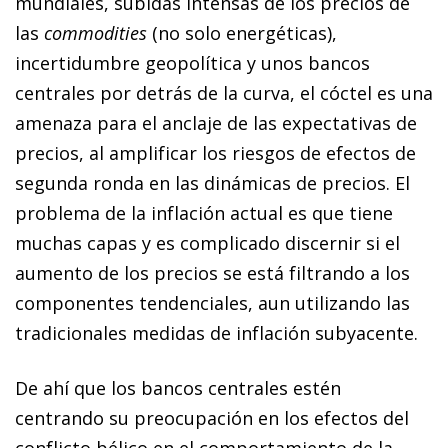
mundiales, subidas intensas de los precios de
las
commodities
(no solo energéticas),
incertidumbre geopolítica y unos bancos
centrales por detrás de la curva, el cóctel es una
amenaza para el anclaje de las expectativas de
precios, al amplificar los riesgos de efectos de
segunda ronda en las dinámicas de precios. El
problema de la inflación actual es que tiene
muchas capas y es complicado discernir si el
aumento de los precios se está filtrando a los
componentes tendenciales, aun utilizando las
tradicionales medidas de inflación subyacente.
De ahí que los bancos centrales estén
centrando su preocupación en los efectos del
conflicto bélico en el comportamiento de la