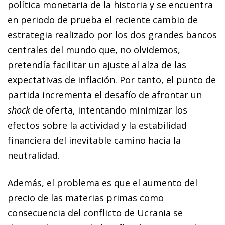
política monetaria de la historia y se encuentra
en periodo de prueba el reciente cambio de
estrategia realizado por los dos grandes bancos
centrales del mundo que, no olvidemos,
pretendía facilitar un ajuste al alza de las
expectativas de inflación. Por tanto, el punto de
partida incrementa el desafío de afrontar un
shock
de oferta, intentando minimizar los
efectos sobre la actividad y la estabilidad
financiera del inevitable camino hacia la
neutralidad.
Además, el problema es que el aumento del
precio de las materias primas como
consecuencia del conflicto de Ucrania se