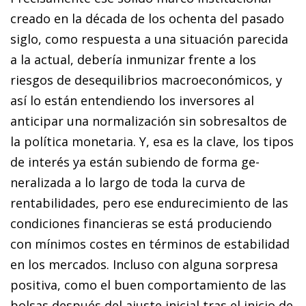
creado en la década de los ochenta del pasado
siglo, como respuesta a una situación parecida
a la actual, debería inmunizar frente a los
riesgos de desequilibrios macroeconómicos, y
así lo están entendiendo los inversores al
anticipar una normalización sin sobresaltos de
la política monetaria. Y, esa es la clave, los tipos
de interés ya están subiendo de forma ge­­
neralizada a lo largo de toda la curva de
rentabilidades, pero ese endurecimiento de las
condiciones financieras se está produciendo
con mínimos costes en términos de estabilidad
en los mercados. Incluso con alguna sorpresa
positiva, como el buen comportamiento de las
bolsas después del ajuste inicial tras el inicio de