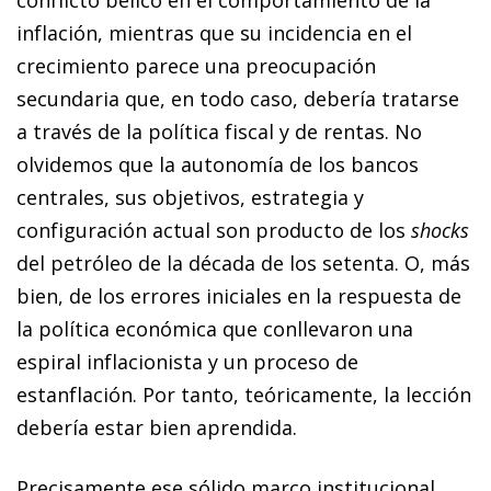
inflación, mientras que su incidencia en el
crecimiento parece una preocupación
secundaria que, en todo caso, debería tratarse
a través de la política fiscal y de rentas. No
olvidemos que la autonomía de los bancos
centrales, sus objetivos, estrategia y
configuración actual son producto de los
shocks
del petróleo de la década de los setenta. O, más
bien, de los errores iniciales en la respuesta de
la política económica que conllevaron una
espiral inflacionista y un proceso de
estanflación. Por tanto, teóricamente, la lección
debería estar bien aprendida.
Precisamente ese sólido marco institucional