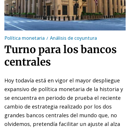
Política monetaria
Análisis de coyuntura
Turno para los bancos
centrales
Hoy todavía está en vigor el mayor despliegue
expansivo de política monetaria de la historia y
se encuentra en periodo de prueba el reciente
cambio de estrategia realizado por los dos
grandes bancos centrales del mundo que, no
olvidemos, pretendía facilitar un ajuste al alza