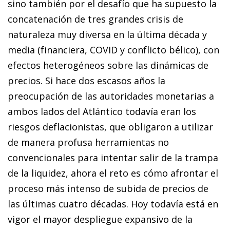
sino también por el desafío que ha supuesto la
concatenación de tres grandes crisis de
naturaleza muy diversa en la última década y
media (financiera, COVID y conflicto bélico), con
efectos heterogéneos sobre las dinámicas de
precios. Si hace dos escasos años la
preocupación de las autoridades monetarias a
ambos lados del Atlántico todavía eran los
riesgos deflacionistas, que obligaron a utilizar
de manera profusa herramientas no
convencionales para intentar salir de la trampa
de la liquidez, ahora el reto es cómo afrontar el
proceso más intenso de subida de precios de
las últimas cuatro décadas. Hoy todavía está en
vigor el mayor despliegue expansivo de la