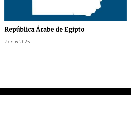
República Árabe de Egipto
27 nov 2025