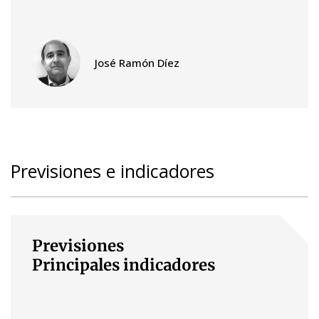
José Ramón Díez
Previsiones e indicadores
Previsiones
Principales indicadores