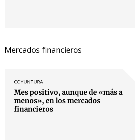
Mercados financieros
COYUNTURA
Mes positivo, aunque de «más a
menos», en los mercados
financieros