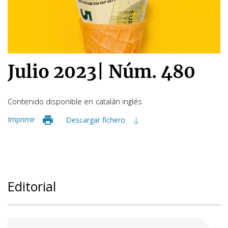
Julio 2023
|
Núm. 480
Contenido disponible en
catalán
inglés
Imprimir
Descargar fichero
Editorial