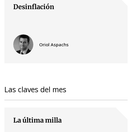
Desinflación
Oriol Aspachs
Las claves del mes
La última milla