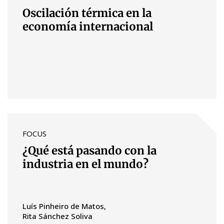
Oscilación térmica en la
economía internacional
FOCUS
¿Qué está pasando con la
industria en el mundo?
Luís Pinheiro de Matos
Rita Sánchez Soliva