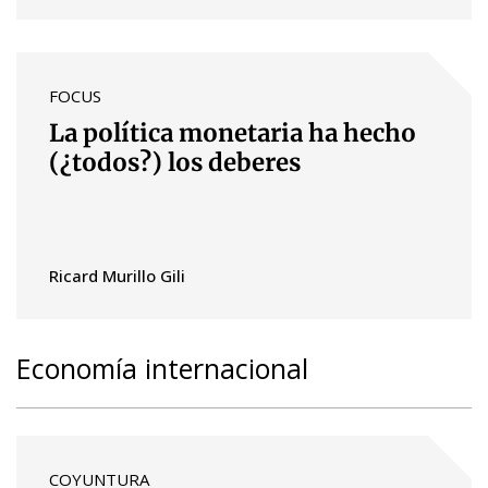
FOCUS
La política monetaria ha hecho
(¿todos?) los deberes
Ricard Murillo Gili
Economía internacional
COYUNTURA