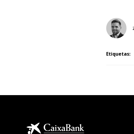
Etiquetas: