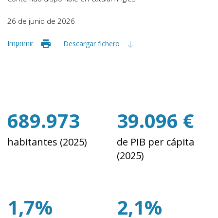
26 de junio de 2026
Imprimir
Descargar fichero
689.973
39.096 €
habitantes (2025)
de PIB per cápita
(2025)
1,7%
2,1%