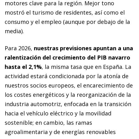
motores clave para la región. Mejor tono
mostró el turismo de residentes, así como el
consumo y el empleo (aunque por debajo de la
media).
Para 2026,
nuestras previsiones apuntan a una
ralentización del crecimiento del PIB navarro
hasta el 2,1%
, la misma tasa que en España. La
actividad estará condicionada por la atonía de
nuestros socios europeos, el encarecimiento de
los costes energéticos y la reorganización de la
industria automotriz, enfocada en la transición
hacia el vehículo eléctrico y la movilidad
sostenible; en cambio, las ramas
agroalimentaria y de energías renovables