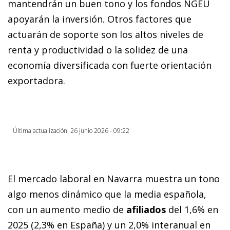
mantendrán un buen tono y los fondos NGEU
apoyarán la inversión. Otros factores que
actuarán de soporte son los altos niveles de
renta y productividad o la solidez de una
economía diversificada con fuerte orientación
exportadora.
Última actualización: 26 junio 2026 - 09:22
El mercado laboral en Navarra muestra un tono
algo menos dinámico que la media española,
con un aumento medio de
afiliados
del 1,6% en
2025 (2,3% en España) y un 2,0% interanual en