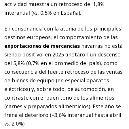
actividad muestra un retroceso del 1,8%
interanual (
vs
. 0,5% en España).
En consonancia con la atonía de los principales
destinos europeos, el comportamiento de las
exportaciones de mercancías
navarras no está
siendo positivo: en 2025 anotaron un descenso
del 5,8% (0,7% en el promedio del país), como
consecuencia del fuerte retroceso de las ventas
de bienes de equipo (en especial aparatos
eléctricos) y, sobre todo, de automoción, en
contraste con el buen tono de los alimentos
(carnes y preparados alimenticios). Este año se
frena el deterioro (–3,6% interanual hasta abril
vs
. 2,0%).