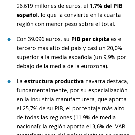
26.619 millones de euros, el
1,7% del PIB
español
, lo que la convierte en la cuarta
región con menor peso sobre el total.
Con 39.096 euros, su
PIB per cápita
es el
tercero más alto del país y casi un 20,0%
superior a la media española (un 9,9% por
debajo de la media de la eurozona).
La
estructura productiva
navarra destaca,
fundamentalmente, por su especialización
en la industria manufacturera, que aporta
el 25,7% de su PIB, el porcentaje más alto
de todas las regiones (11,9% de media
nacional): la región aporta el 3,6% del VAB