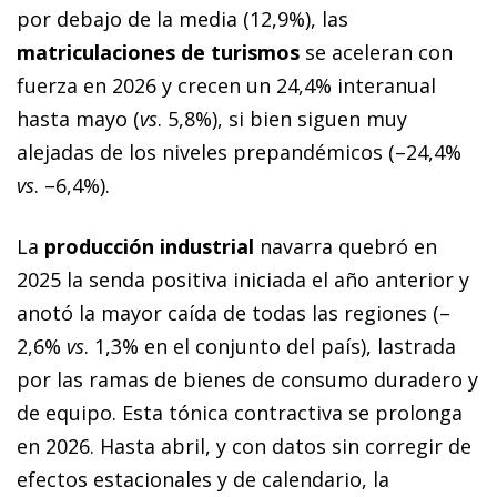
por debajo de la media (12,9%), las
matriculaciones de turismos
se aceleran con
fuerza en 2026 y crecen un 24,4% interanual
hasta mayo (
vs
. 5,8%), si bien siguen muy
alejadas de los niveles prepandémicos (–24,4%
vs
. –6,4%).
La
producción industrial
navarra quebró en
2025 la senda positiva iniciada el año anterior y
anotó la mayor caída de todas las regiones (–
2,6%
vs
. 1,3% en el conjunto del país), lastrada
por las ramas de bienes de consumo duradero y
de equipo. Esta tónica contractiva se prolonga
en 2026. Hasta abril, y con datos sin corregir de
efectos estacionales y de calendario, la