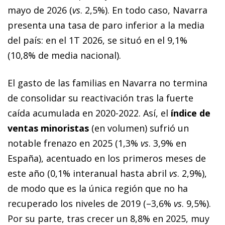
mayo de 2026 (
vs
. 2,5%). En todo caso, Navarra
presenta una tasa de paro inferior a la media
del país: en el 1T 2026, se situó en el 9,1%
(10,8% de media nacional).
El gasto de las familias en Navarra no termina
de consolidar su reactivación tras la fuerte
caída acumulada en 2020-2022. Así, el
índice de
ventas minoristas
(en volumen) sufrió un
notable frenazo en 2025 (1,3%
vs
. 3,9% en
España), acentuado en los primeros meses de
este año (0,1% interanual hasta abril
vs
. 2,9%),
de modo que es la única región que no ha
recuperado los niveles de 2019 (–3,6%
vs
. 9,5%).
Por su parte, tras crecer un 8,8% en 2025, muy