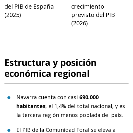
del PIB de España
crecimiento
(2025)
previsto del PIB
(2026)
Estructura y posición
económica regional
Navarra cuenta con casi
690.000
habitantes
, el 1,4% del total nacional, y es
la tercera región menos poblada del país.
El PIB de la Comunidad Foral se eleva a