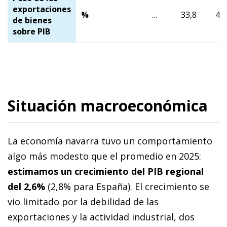
exportaciones
%
…
33,8
46,
de bienes
sobre PIB
Situación macroeconómica
La economía navarra tuvo un comportamiento
algo más modesto que el promedio en 2025:
estimamos un crecimiento del PIB regional
del 2,6%
(2,8% para España). El crecimiento se
vio limitado por la debilidad de las
exportaciones y la actividad industrial, dos