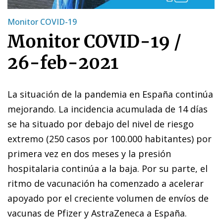
Monitor COVID-19
Monitor COVID-19 /
26-feb-2021
La situación de la pandemia en España continúa
mejorando. La incidencia acumulada de 14 días
se ha situado por debajo del nivel de riesgo
extremo (250 casos por 100.000 habitantes) por
primera vez en dos meses y la presión
hospitalaria continúa a la baja. Por su parte, el
ritmo de vacunación ha comenzado a acelerar
apoyado por el creciente volumen de envíos de
vacunas de Pfizer y AstraZeneca a España.