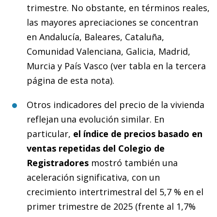
trimestre. No obstante, en términos reales,
las mayores apreciaciones se concentran
en Andalucía, Baleares, Cataluña,
Comunidad Valenciana, Galicia, Madrid,
Murcia y País Vasco (ver tabla en la tercera
página de esta nota).
Otros indicadores del precio de la vivienda
reflejan una evolución similar. En
particular,
el índice de precios basado en
ventas repetidas del Colegio de
Registradores
mostró también una
aceleración significativa, con un
crecimiento intertrimestral del 5,7 % en el
primer trimestre de 2025 (frente al 1,7%