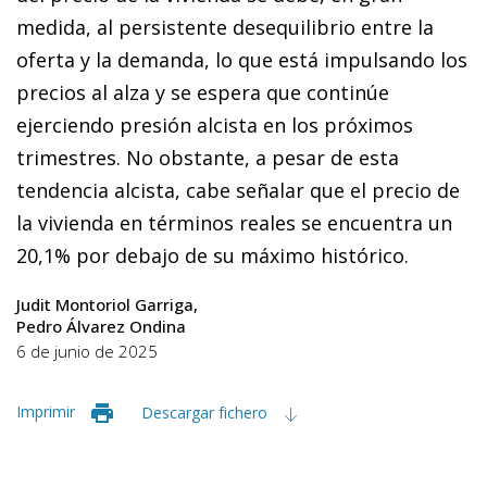
medida, al persistente desequilibrio entre la
oferta y la demanda, lo que está impulsando los
precios al alza y se espera que continúe
ejerciendo presión alcista en los próximos
trimestres. No obstante, a pesar de esta
tendencia alcista, cabe señalar que el precio de
la vivienda en términos reales se encuentra un
20,1% por debajo de su máximo histórico.
Judit Montoriol Garriga
Pedro Álvarez Ondina
6 de junio de 2025
Imprimir
Descargar fichero