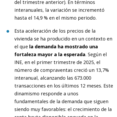
del trimestre anterior). En términos
interanuales, la variación se incrementó
hasta el 14,9 % en el mismo periodo.
Esta aceleración de los precios de la
vivienda se ha producido en un contexto en
el que
la demanda ha mostrado una
fortaleza mayor a la esperada
. Según el
INE, en el primer trimestre de 2025, el
número de compraventas creció un 13,7%
interanual, alcanzando las 673.000
transacciones en los últimos 12 meses. Este
dinamismo responde a unos
fundamentales de la demanda que siguen
siendo muy favorables: el crecimiento de la
renta bruta disponible apoyada en la