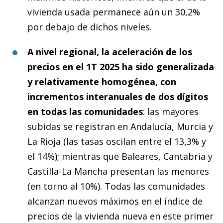
vivienda usada permanece aún un 30,2%
por debajo de dichos niveles.
A nivel regional, la aceleración de los
precios en el 1T 2025 ha sido generalizada
y relativamente homogénea, con
incrementos interanuales de dos dígitos
en todas las comunidades
: las mayores
subidas se registran en Andalucía, Murcia y
La Rioja (las tasas oscilan entre el 13,3% y
el 14%); mientras que Baleares, Cantabria y
Castilla-La Mancha presentan las menores
(en torno al 10%). Todas las comunidades
alcanzan nuevos máximos en el índice de
precios de la vivienda nueva en este primer