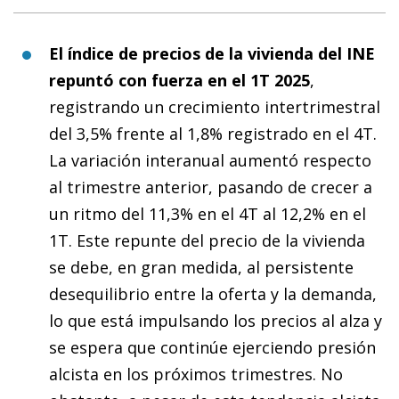
El
índice de precios de la vivienda del INE
repuntó con fuerza
en el 1T 2025
,
registrando un crecimiento intertrimestral
del 3,5% frente al 1,8% registrado en el 4T.
La variación interanual aumentó respecto
al trimestre anterior, pasando de crecer a
un ritmo del 11,3% en el 4T al 12,2% en el
1T. Este repunte del precio de la vivienda
se debe, en gran medida, al persistente
desequilibrio entre la oferta y la demanda,
lo que está impulsando los precios al alza y
se espera que continúe ejerciendo presión
alcista en los próximos trimestres. No