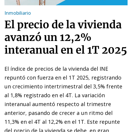
Inmobiliario
El precio de la vivienda
avanzó un 12,2%
interanual en el 1T 2025
El índice de precios de la vivienda del INE
repuntó con fuerza en el 1T 2025, registrando
un crecimiento intertrimestral del 3,5% frente
al 1,8% registrado en el 4T. La variación
interanual aumentó respecto al trimestre
anterior, pasando de crecer a un ritmo del
11,3% en el 4T al 12,2% en el 1T. Este repunte
del precio de la vivienda se debe, en gran