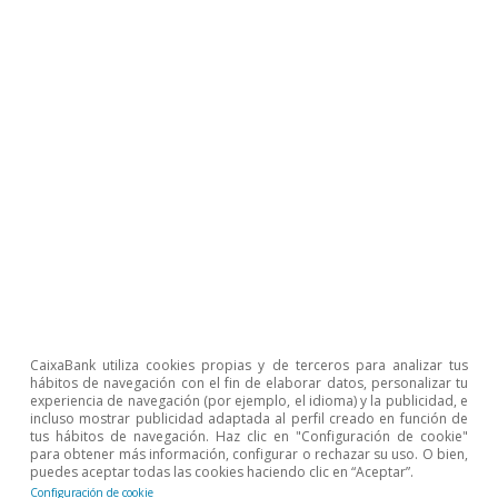
Etiquetas:
España
Inmobiliario
Artículos relacionados
CaixaBank utiliza cookies propias y de terceros para analizar tus
hábitos de navegación con el fin de elaborar datos, personalizar tu
experiencia de navegación (por ejemplo, el idioma) y la publicidad, e
incluso mostrar publicidad adaptada al perfil creado en función de
tus hábitos de navegación. Haz clic en "Configuración de cookie"
para obtener más información, configurar o rechazar su uso. O bien,
puedes aceptar todas las cookies haciendo clic en “Aceptar”.
Configuración de cookie