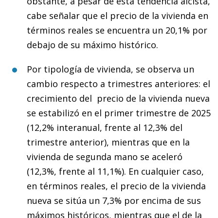
obstante, a pesar de esta tendencia alcista,
cabe señalar que el precio de la vivienda en
términos reales se encuentra un 20,1% por
debajo de su máximo histórico.
Por tipología de vivienda, se observa un
cambio respecto a trimestres anteriores: el
crecimiento del precio de la vivienda nueva
se estabilizó en el primer trimestre de 2025
(12,2% interanual, frente al 12,3% del
trimestre anterior), mientras que en la
vivienda de segunda mano se aceleró
(12,3%, frente al 11,1%). En cualquier caso,
en términos reales, el precio de la vivienda
nueva se sitúa un 7,3% por encima de sus
máximos históricos, mientras que el de la