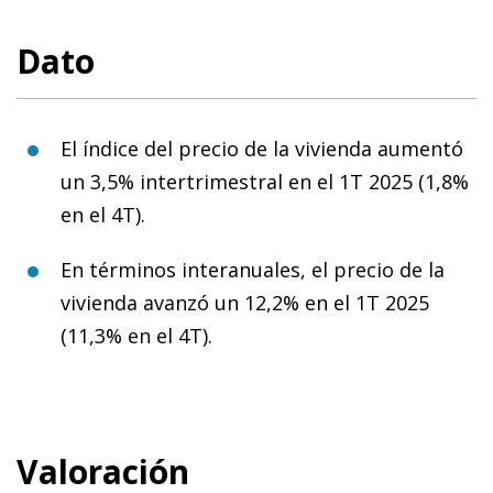
Dato
El índice del precio de la vivienda aumentó
un 3,5% intertrimestral en el 1T 2025 (1,8%
en el 4T).
En términos interanuales, el precio de la
vivienda avanzó un 12,2% en el 1T 2025
(11,3% en el 4T).
Valoración