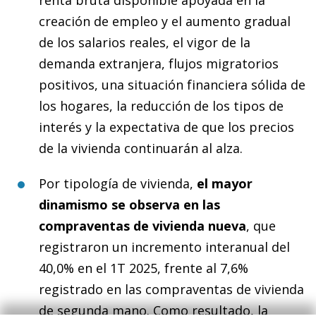
creación de empleo y el aumento gradual
de los salarios reales, el vigor de la
demanda extranjera, flujos migratorios
positivos, una situación financiera sólida de
los hogares, la reducción de los tipos de
interés y la expectativa de que los precios
de la vivienda continuarán al alza.
Por tipología de vivienda,
el mayor
dinamismo se observa en las
compraventas de vivienda nueva
, que
registraron un incremento interanual del
40,0% en el 1T 2025, frente al 7,6%
registrado en las compraventas de vivienda
de segunda mano. Como resultado, la