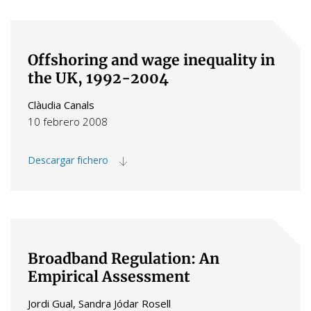
Offshoring and wage inequality in
the UK, 1992-2004
Clàudia Canals
10 febrero 2008
Descargar fichero
Broadband Regulation: An
Empirical Assessment
Jordi Gual, Sandra Jódar Rosell