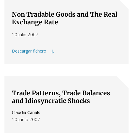
Non Tradable Goods and The Real
Exchange Rate
10 julio 2007
Descargar fichero
Trade Patterns, Trade Balances
and Idiosyncratic Shocks
Clàudia Canals
10 junio 2007