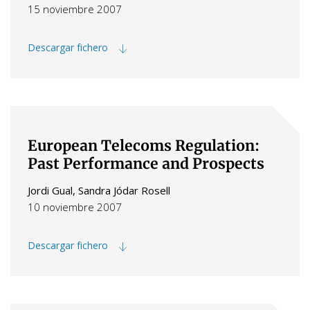
15 noviembre 2007
Descargar fichero
European Telecoms Regulation:
Past Performance and Prospects
Jordi Gual, Sandra Jódar Rosell
10 noviembre 2007
Descargar fichero