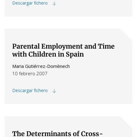
Descargar fichero
Parental Employment and Time
with Children in Spain
Maria Gutiérrez-Domènech
10 febrero 2007
Descargar fichero
The Determinants of Cross-