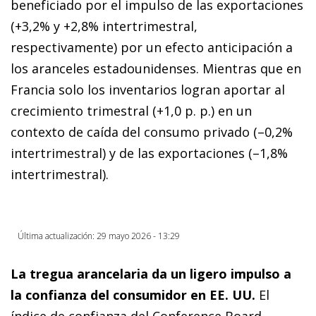
beneficiado por el impulso de las exportaciones
(+3,2% y +2,8% intertrimestral,
respectivamente) por un efecto anticipación a
los aranceles estadounidenses. Mientras que en
Francia solo los inventarios logran aportar al
crecimiento trimestral (+1,0 p. p.) en un
contexto de caída del consumo privado (–0,2%
intertrimestral) y de las exportaciones (–1,8%
intertrimestral).
Última actualización: 29 mayo 2026 - 13:29
La tregua arancelaria da un ligero impulso a
la confianza del consumidor en EE. UU.
El
índice de confianza del Conference Board