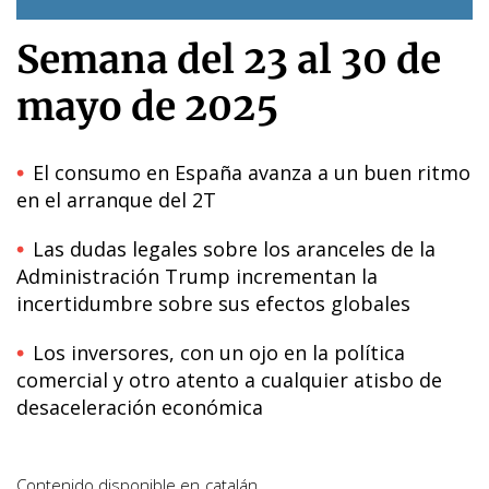
Semana del 23 al 30 de
mayo de 2025
El consumo en España avanza a un buen ritmo
en el arranque del 2T
Las dudas legales sobre los aranceles de la
Administración Trump incrementan la
incertidumbre sobre sus efectos globales
Los inversores, con un ojo en la política
comercial y otro atento a cualquier atisbo de
desaceleración económica
Contenido disponible en
catalán