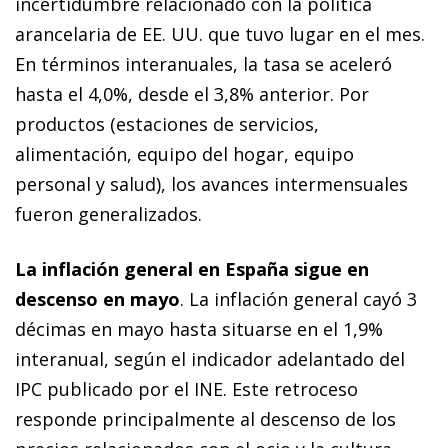
incertidumbre relacionado con la política
arancelaria de EE. UU. que tuvo lugar en el mes.
En términos interanuales, la tasa se aceleró
hasta el 4,0%, desde el 3,8% anterior. Por
productos (estaciones de servicios,
alimentación, equipo del hogar, equipo
personal y salud), los avances intermensuales
fueron generalizados.
La inflación general en España sigue en
descenso en mayo
. La inflación general cayó 3
décimas en mayo hasta situarse en el 1,9%
interanual, según el indicador adelantado del
IPC publicado por el INE. Este retroceso
responde principalmente al descenso de los