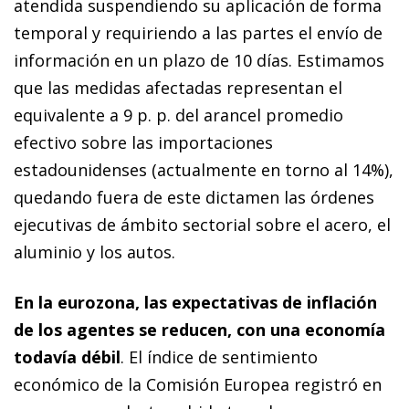
atendida suspendiendo su aplicación de forma
temporal y requiriendo a las partes el envío de
información en un plazo de 10 días. Estimamos
que las medidas afectadas representan el
equivalente a 9 p. p. del arancel promedio
efectivo sobre las importaciones
estadounidenses (actualmente en torno al 14%),
quedando fuera de este dictamen las órdenes
ejecutivas de ámbito sectorial sobre el acero, el
aluminio y los autos.
En la eurozona, las expectativas de inflación
de los agentes se reducen, con una economía
todavía débil
.
El índice de sentimiento
económico de la Comisión Europea registró en