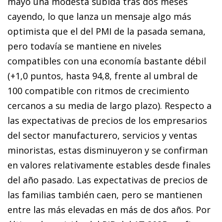
mayo una modesta subida tras dos meses
cayendo, lo que lanza un mensaje algo más
optimista que el del PMI de la pasada semana,
pero todavía se mantiene en niveles
compatibles con una economía bastante débil
(+1,0 puntos, hasta 94,8, frente al umbral de
100 compatible con ritmos de crecimiento
cercanos a su media de largo plazo). Respecto a
las expectativas de precios de los empresarios
del sector manufacturero, servicios y ventas
minoristas, estas disminuyeron y se confirman
en valores relativamente estables desde finales
del año pasado. Las expectativas de precios de
las familias también caen, pero se mantienen
entre las más elevadas en más de dos años. Por