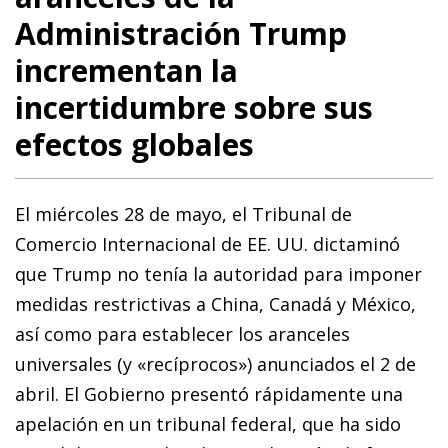
Administración Trump
incrementan la
incertidumbre sobre sus
efectos globales
El miércoles 28 de mayo, el Tribunal de
Comercio Internacional de EE. UU. dictaminó
que Trump no tenía la autoridad para imponer
medidas restrictivas a China, Canadá y México,
así como para establecer los aranceles
universales (y «recíprocos») anunciados el 2 de
abril. El Gobierno presentó rápidamente una
apelación en un tribunal federal, que ha sido