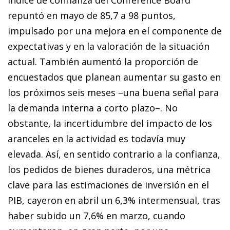
repuntó en mayo de 85,7 a 98 puntos,
impulsado por una mejora en el componente de
expectativas y en la valoración de la situación
actual. También aumentó la proporción de
encuestados que planean aumentar su gasto en
los próximos seis meses –una buena señal para
la demanda interna a corto plazo–. No
obstante, la incertidumbre del impacto de los
aranceles en la actividad es todavía muy
elevada. Así, en sentido contrario a la confianza,
los pedidos de bienes duraderos, una métrica
clave para las estimaciones de inversión en el
PIB, cayeron en abril un 6,3% intermensual, tras
haber subido un 7,6% en marzo, cuando