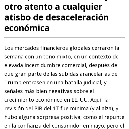
otro atento a cualquier
atisbo de desaceleración
económica
Los mercados financieros globales cerraron la
semana con un tono mixto, en un contexto de
elevada incertidumbre comercial, después de
que gran parte de las subidas arancelarias de
Trump entrasen en una batalla judicial, y
señales más bien negativas sobre el
crecimiento económico en EE. UU. Aquí, la
revisión del PIB del 1T fue mínima (y al alza), y
hubo alguna sorpresa positiva, como el repunte
en la confianza del consumidor en mayo; pero el