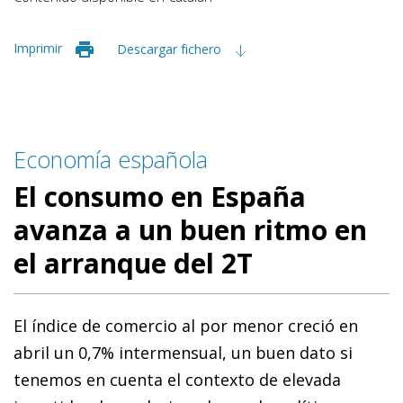
Imprimir
Descargar fichero
Economía española
El consumo en España
avanza a un buen ritmo en
el arranque del 2T
El índice de comercio al por menor creció en
abril un 0,7% intermensual, un buen dato si
tenemos en cuenta el contexto de elevada