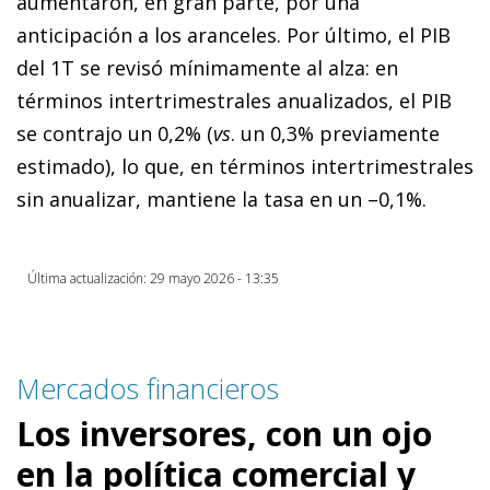
aumentaron, en gran parte, por una
anticipación a los aranceles. Por último, el PIB
del 1T se revisó mínimamente al alza: en
términos intertrimestrales anualizados, el PIB
se contrajo un 0,2% (
vs
. un 0,3% previamente
estimado), lo que, en términos intertrimestrales
sin anualizar, mantiene la tasa en un –0,1%.
Última actualización: 29 mayo 2026 - 13:35
Mercados financieros
Los inversores, con un ojo
en la política comercial y