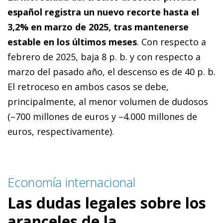
español registra un nuevo recorte hasta el
3,2% en marzo de 2025, tras mantenerse
estable en los últimos meses
.
Con respecto a
febrero de 2025, baja 8 p. b. y con respecto a
marzo del pasado año, el descenso es de 40 p. b.
El retroceso en ambos casos se debe,
principalmente, al menor volumen de dudosos
(–700 millones de euros y –4.000 millones de
euros, respectivamente).
Economía internacional
Las dudas legales sobre los
aranceles de la