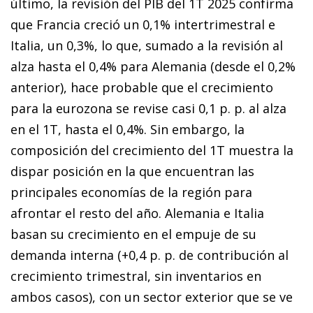
último, la revisión del PIB del 1T 2025 confirma
que Francia creció un 0,1% intertrimestral e
Italia, un 0,3%, lo que, sumado a la revisión al
alza hasta el 0,4% para Alemania (desde el 0,2%
anterior), hace probable que el crecimiento
para la eurozona se revise casi 0,1 p. p. al alza
en el 1T, hasta el 0,4%. Sin embargo, la
composición del crecimiento del 1T muestra la
dispar posición en la que encuentran las
principales economías de la región para
afrontar el resto del año. Alemania e Italia
basan su crecimiento en el empuje de su
demanda interna (+0,4 p. p. de contribución al
crecimiento trimestral, sin inventarios en
ambos casos), con un sector exterior que se ve