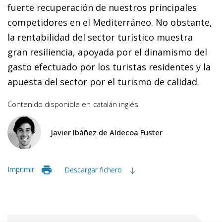
fuerte recuperación de nuestros principales
competidores en el Mediterráneo. No obstante,
la rentabilidad del sector turístico muestra
gran resiliencia, apoyada por el dinamismo del
gasto efectuado por los turistas residentes y la
apuesta del sector por el turismo de calidad.
Contenido disponible en
catalán
inglés
Javier Ibáñez de Aldecoa Fuster
Imprimir
Descargar fichero