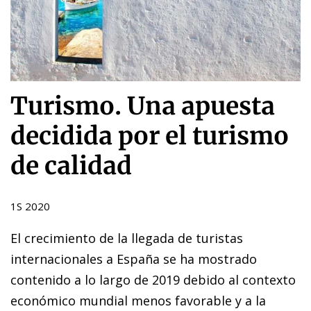
Turismo. Una apuesta
decidida por el turismo
de calidad
1S 2020
El crecimiento de la llegada de turistas
internacionales a España se ha mostrado
contenido a lo largo de 2019 debido al contexto
económico mundial menos favorable y a la