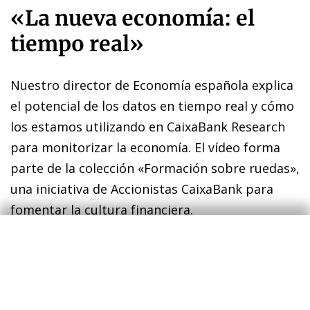
«La nueva economía: el
tiempo real»
Nuestro director de Economía española explica
el potencial de los datos en tiempo real y cómo
los estamos utilizando en CaixaBank Research
para monitorizar la economía. El vídeo forma
parte de la colección «Formación sobre ruedas»,
una iniciativa de Accionistas CaixaBank para
fomentar la cultura financiera.
Oriol Aspachs
9 de noviembre de 2022