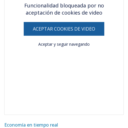
Funcionalidad bloqueada por no
aceptación de cookies de video
ACEPTAR COOKIES DE VIDEO
Aceptar y seguir navegando
Economía en tiempo real