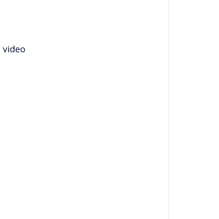
 video