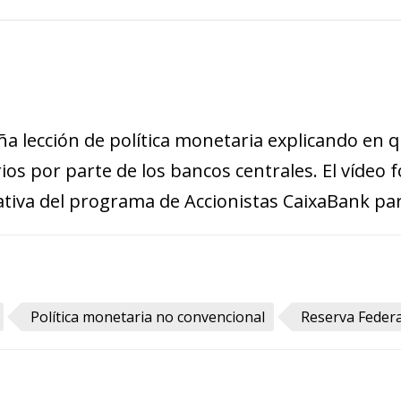
)
a lección de política monetaria explicando en q
os por parte de los bancos centrales. El vídeo f
tiva del programa de Accionistas CaixaBank par
Política monetaria no convencional
Reserva Federa