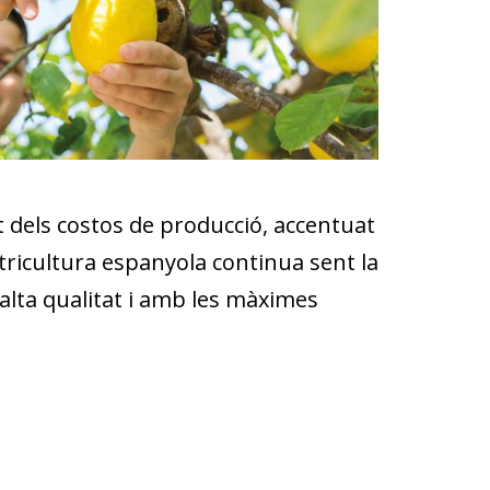
 dels costos de producció, accentuat
citricultura espanyola continua sent la
 alta qualitat i amb les màximes