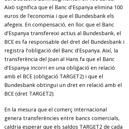
Això significa que el Banc d'Espanya elimina 100
euros de l'economia i que el Bundesbank els
afegeix. En compensació, en lloc que el Banc
d'Espanya transfereixi actius al Bundesbank, el
BCE es fa responsable del dret del Bundesbank i
registra l'obligació del Banc d'Espanya. Així, la
transferència del Joan al Hans fa que el Banc
d'Espanya incorri en una obligació en relació
amb el BCE (obligació TARGET2) i que el
Bundesbank obtingui un dret en relació amb el
BCE (dret TARGET2).
En la mesura que el comerç internacional
genera transferències entre bancs comercials,
caldria esperar que els saldos TARGET2 de cada