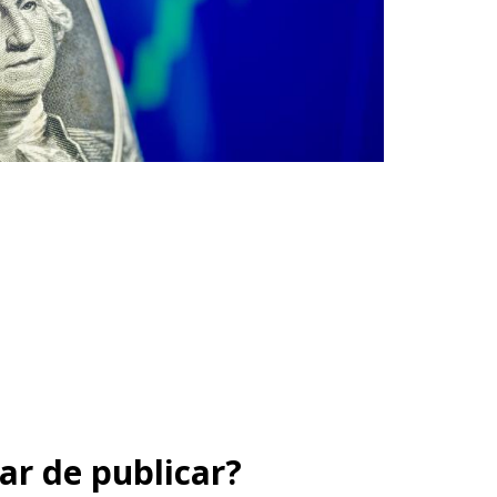
ar de publicar?