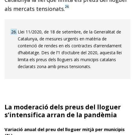
26
als mercats tensionats.
26
Llei 11/2020, de 18 de setembre, de la Generalitat de
Catalunya, de mesures urgents en matèria de
contenció de rendes en els contractes d’arrendament
d’habitatge. Des de l’1 d’octubre del 2020, aquesta llei
limita els preus dels lloguers als municipis catalans
declarats zona amb preus tensionats.
La moderació dels preus del lloguer
s’intensifica arran de la pandèmia
Variació anual del preu del lloguer mitjà per municipis