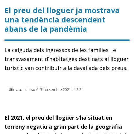
El preu del lloguer ja mostrava
una tendència descendent
abans de la pandèmia
La caiguda dels ingressos de les famílies i el
transvasament d’habitatges destinats al lloguer
turístic van contribuir a la davallada dels preus.
Última actualització: 31 desembre 2021 - 12:24
El 2021, el preu del lloguer s’ha situat en
terreny negatiu a gran part de la geografia