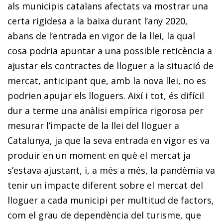
als municipis catalans afectats va mostrar una
certa rigidesa a la baixa durant l’any 2020,
abans de l’entrada en vigor de la llei, la qual
cosa podria apuntar a una possible reticència a
ajustar els contractes de lloguer a la situació de
mercat, anticipant que, amb la nova llei, no es
podrien apujar els lloguers. Així i tot, és difícil
dur a terme una anàlisi empírica rigorosa per
mesurar l’impacte de la llei del lloguer a
Catalunya, ja que la seva entrada en vigor es va
produir en un moment en què el mercat ja
s’estava ajustant, i, a més a més, la pandèmia va
tenir un impacte diferent sobre el mercat del
lloguer a cada municipi per multitud de factors,
com el grau de dependència del turisme, que