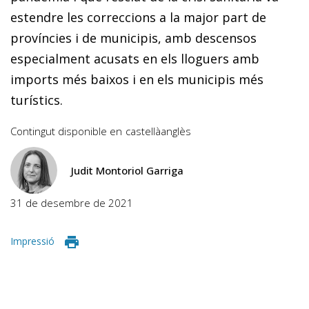
estendre les correccions a la major part de
províncies i de municipis, amb descensos
especialment acusats en els lloguers amb
imports més baixos i en els municipis més
turístics.
Contingut disponible en
castellà
anglès
Judit Montoriol Garriga
31 de desembre de 2021
Impressió