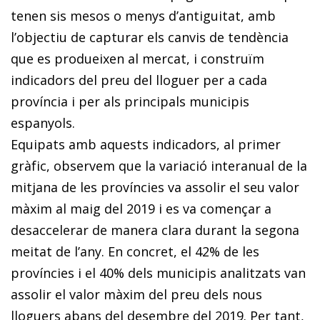
tenen sis mesos o menys d’antiguitat, amb
l’objectiu de capturar els canvis de tendència
que es produeixen al mercat, i construïm
indicadors del preu del lloguer per a cada
província i per als principals municipis
espanyols.
Equipats amb aquests indicadors, al primer
gràfic, observem que la variació interanual de la
mitjana de les províncies va assolir el seu valor
màxim al maig del 2019 i es va començar a
desaccelerar de manera clara durant la segona
meitat de l’any. En concret, el 42% de les
províncies i el 40% dels municipis analitzats van
assolir el valor màxim del preu dels nous
lloguers abans del desembre del 2019. Per tant,