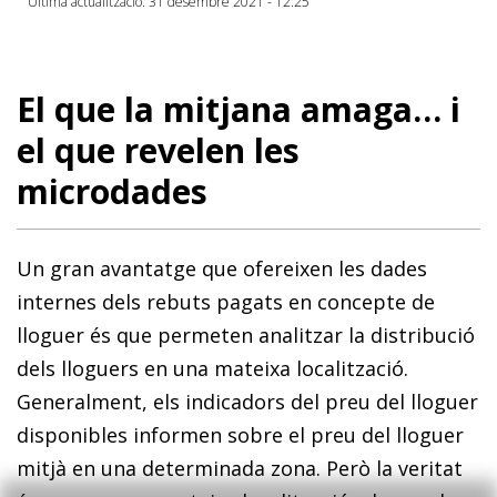
Última actualització: 31 desembre 2021 - 12:25
El que la mitjana amaga… i
el que revelen les
microdades
Un gran avantatge que ofereixen les dades
internes dels rebuts pagats en concepte de
lloguer és que permeten analitzar la distribució
dels lloguers en una mateixa localització.
Generalment, els indicadors del preu del lloguer
disponibles informen sobre el preu del lloguer
mitjà en una determinada zona. Però la veritat