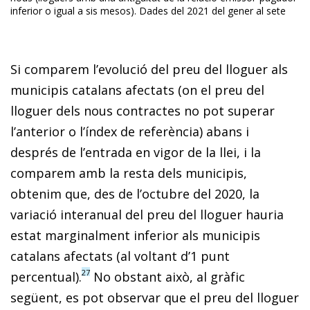
inferior o igual a sis mesos). Dades del 2021 del gener al sete
Si comparem l’evolució del preu del lloguer als
municipis catalans afectats (on el preu del
lloguer dels nous contractes no pot superar
l’anterior o l’índex de referència) abans i
després de l’entrada en vigor de la llei, i la
comparem amb la resta dels municipis,
obtenim que, des de l’octubre del 2020, la
variació interanual del preu del lloguer hauria
estat marginalment inferior als municipis
catalans afectats (al voltant d’1 punt
27
percentual).
No obstant això, al gràfic
següent, es pot observar que el preu del lloguer