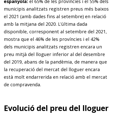
espanyola:
el 65% de les províncies i el 55% dels
municipis analitzats registren preus més baixos
el 2021 (amb dades fins al setembre) en relació
amb la mitjana del 2020. L’última dada
disponible, corresponent al setembre del 2021,
mostra que el 46% de les províncies i el 42%
dels municipis analitzats registren encara un
preu mitjà del lloguer inferior al del desembre
del 2019, abans de la pandèmia, de manera que
la recuperació del mercat del lloguer encara
està molt endarrerida en relació amb el mercat
de compravenda.
Evolució del preu del lloguer