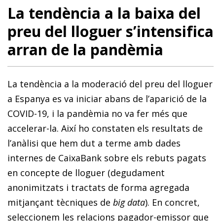
La tendència a la baixa del
preu del lloguer s’intensifica
arran de la pandèmia
La tendència a la moderació del preu del lloguer
a Espanya es va iniciar abans de l’aparició de la
COVID-19, i la pandèmia no va fer més que
accelerar-la. Així ho constaten els resultats de
l’anàlisi que hem dut a terme amb dades
internes de CaixaBank sobre els rebuts pagats
en concepte de lloguer (degudament
anonimitzats i tractats de forma agregada
mitjançant tècniques de
big data
). En concret,
seleccionem les relacions pagador-emissor que