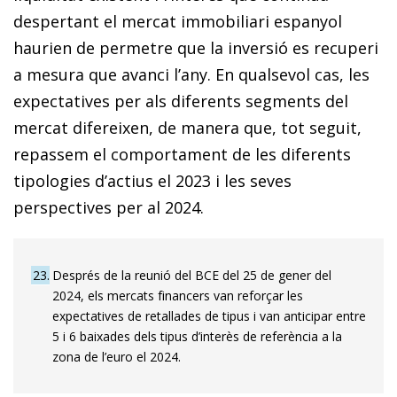
despertant el mercat immobiliari espanyol
haurien de permetre que la inversió es recuperi
a mesura que avanci l’any. En qualsevol cas, les
expectatives per als diferents segments del
mercat difereixen, de manera que, tot seguit,
repassem el comportament de les diferents
tipologies d’actius el 2023 i les seves
perspectives per al 2024.
23
Després de la reunió del BCE del 25 de gener del
2024, els mercats financers van reforçar les
expectatives de retallades de tipus i van anticipar entre
5 i 6 baixades dels tipus d’interès de referència a la
zona de l’euro el 2024.