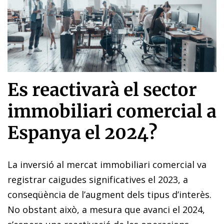
Es reactivarà el sector
immobiliari comercial a
Espanya el 2024?
La inversió al mercat immobiliari comercial va
registrar caigudes significatives el 2023, a
conseqüència de l’augment dels tipus d’interès.
No obstant això, a mesura que avanci el 2024,