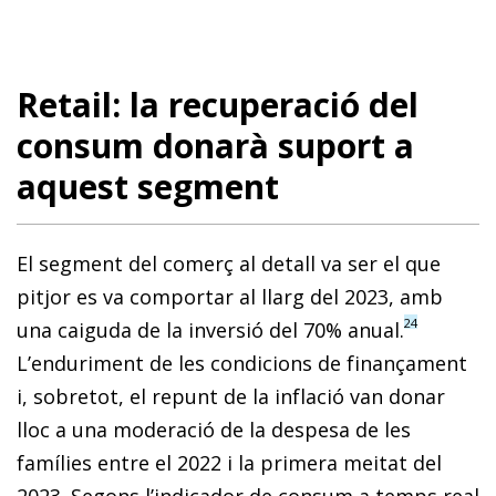
Retail: la recuperació del
consum donarà suport a
aquest segment
El segment del comerç al detall va ser el que
pitjor es va comportar al llarg del 2023, amb
24
una caiguda de la inversió del 70% anual.
L’enduriment de les condicions de finançament
i, sobretot, el repunt de la inflació van donar
lloc a una moderació de la despesa de les
famílies entre el 2022 i la primera meitat del