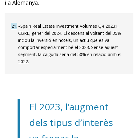
i a Alemanya.
21
«Spain Real Estate Investment Volumes Q4 2023»,
CBRE, gener del 2024. El descens al voltant del 35%
inclou la inversió en hotels, un actiu que es va
comportar especialment bé el 2023. Sense aquest
segment, la caiguda seria del 50% en relació amb el
2022.
El 2023, l’augment
dels tipus d’interès