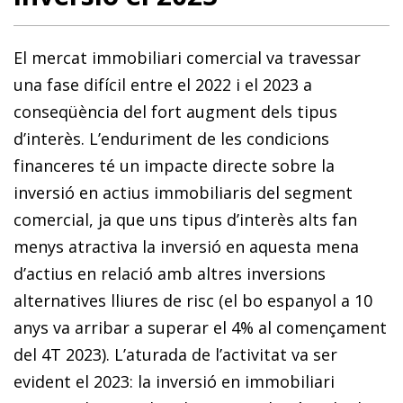
El mercat immobiliari comercial va travessar
una fase difícil entre el 2022 i el 2023 a
conseqüència del fort augment dels tipus
d’interès. L’enduriment de les condicions
financeres té un impacte directe sobre la
inversió en actius immobiliaris del segment
comercial, ja que uns tipus d’interès alts fan
menys atractiva la inversió en aquesta mena
d’actius en relació amb altres inversions
alternatives lliures de risc (el bo espanyol a 10
anys va arribar a superar el 4% al començament
del 4T 2023). L’aturada de l’activitat va ser
evident el 2023: la inversió en immobiliari