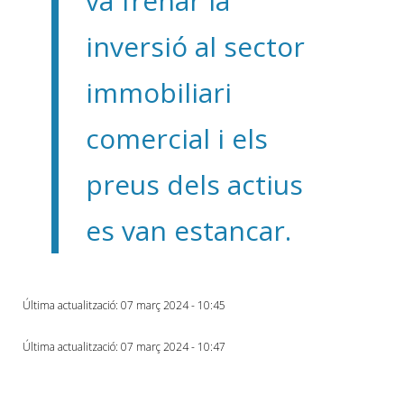
va frenar la
inversió al sector
immobiliari
comercial i els
preus dels actius
es van estancar.
Última actualització: 07 març 2024 - 10:45
Última actualització: 07 març 2024 - 10:47