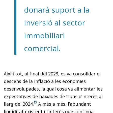
donarà suport a la
inversió al sector
immobiliari
comercial.
Així i tot, al final del 2023, es va consolidar el
descens de la inflació a les economies
desenvolupades, la qual cosa va alimentar les
expectatives de baixades de tipus d’interès al
23
llarg del 2024.
A més a més, l’abundant
liquiditat existent i l’interès que continua