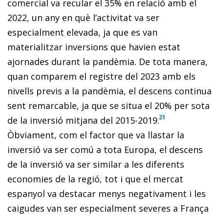
comercial va recular el 35% en relació amb el
2022, un any en què l’activitat va ser
especialment elevada, ja que es van
materialitzar inversions que havien estat
ajornades durant la pandèmia. De tota manera,
quan comparem el registre del 2023 amb els
nivells previs a la pandèmia, el descens continua
sent remarcable, ja que se situa el 20% per sota
21
de la inversió mitjana del 2015-2019.
Òbviament, com el factor que va llastar la
inversió va ser comú a tota Europa, el descens
de la inversió va ser similar a les diferents
economies de la regió, tot i que el mercat
espanyol va destacar menys negativament i les
caigudes van ser especialment severes a França