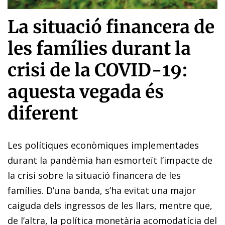
La situació financera de
les famílies durant la
crisi de la COVID-19:
aquesta vegada és
diferent
Les polítiques econòmiques implementades
durant la pandèmia han esmorteït l’impacte de
la crisi sobre la situació financera de les
famílies. D’una banda, s’ha evitat una major
caiguda dels ingressos de les llars, mentre que,
de l’altra, la política monetària acomodatícia del