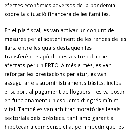
efectes econòmics adversos de la pandèmia
sobre la situació financera de les famílies.
En el pla fiscal, es van activar un conjunt de
mesures per al sosteniment de les rendes de les
llars, entre les quals destaquen les
transferències públiques als treballadors
afectats per un ERTO. A més a més, es van
reforçar les prestacions per atur, es van
assegurar els subministraments bàsics, inclòs
el suport al pagament de lloguers, i es va posar
en funcionament un esquema d’ingrés mínim
vital. També es van arbitrar moratòries legals i
sectorials dels préstecs, tant amb garantia
hipotecària com sense ella, per impedir que les