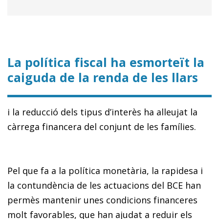
La política fiscal ha esmorteït la
caiguda de la renda de les llars
i la reducció dels tipus d’interès ha alleujat la
càrrega financera del conjunt de les famílies.
Pel que fa a la política monetària, la rapidesa i
la contundència de les actuacions del BCE han
permès mantenir unes condicions financeres
molt favorables, que han ajudat a reduir els