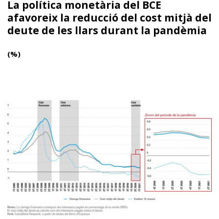
La política monetària del BCE
afavoreix la reducció del cost mitjà del
deute de les llars durant la pandèmia
(%)