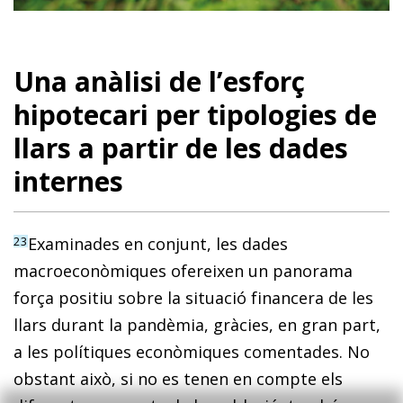
Una anàlisi de l’esforç
hipotecari per tipologies de
llars a partir de les dades
internes
Examinades en conjunt, les dades
23
macroeconòmiques ofereixen un panorama
força positiu sobre la situació financera de les
llars durant la pandèmia, gràcies, en gran part,
a les polítiques econòmiques comentades. No
obstant això, si no es tenen en compte els