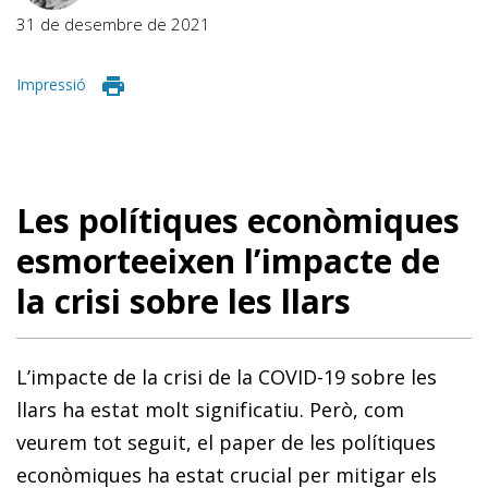
31 de desembre de 2021
Impressió
Les polítiques econòmiques
esmorteeixen l’impacte de
la crisi sobre les llars
L’impacte de la crisi de la COVID-19 sobre les
llars ha estat molt significatiu. Però, com
veurem tot seguit, el paper de les polítiques
econòmiques ha estat crucial per mitigar els