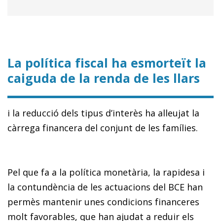
La política fiscal ha esmorteït la
caiguda de la renda de les llars
i la reducció dels tipus d’interès ha alleujat la
càrrega financera del conjunt de les famílies.
Pel que fa a la política monetària, la rapidesa i
la contundència de les actuacions del BCE han
permès mantenir unes condicions financeres
molt favorables, que han ajudat a reduir els