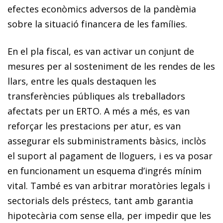
efectes econòmics adversos de la pandèmia
sobre la situació financera de les famílies.
En el pla fiscal, es van activar un conjunt de
mesures per al sosteniment de les rendes de les
llars, entre les quals destaquen les
transferències públiques als treballadors
afectats per un ERTO. A més a més, es van
reforçar les prestacions per atur, es van
assegurar els subministraments bàsics, inclòs
el suport al pagament de lloguers, i es va posar
en funcionament un esquema d’ingrés mínim
vital. També es van arbitrar moratòries legals i
sectorials dels préstecs, tant amb garantia
hipotecària com sense ella, per impedir que les