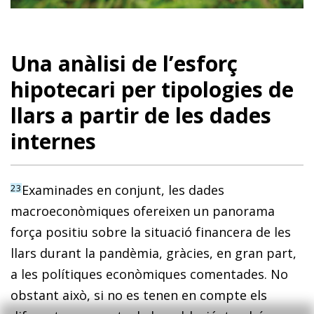
Una anàlisi de l’esforç
hipotecari per tipologies de
llars a partir de les dades
internes
Examinades en conjunt, les dades
23
macroeconòmiques ofereixen un panorama
força positiu sobre la situació financera de les
llars durant la pandèmia, gràcies, en gran part,
a les polítiques econòmiques comentades. No
obstant això, si no es tenen en compte els