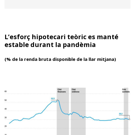
L’esforç hipotecari teòric es manté
estable durant la pandèmia
(% de la renda bruta disponible de la llar mitjana)