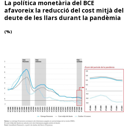
La política monetària del BCE
afavoreix la reducció del cost mitjà del
deute de les llars durant la pandèmia
(%)