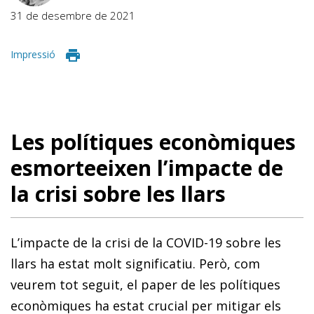
31 de desembre de 2021
Impressió
Les polítiques econòmiques
esmorteeixen l’impacte de
la crisi sobre les llars
L’impacte de la crisi de la COVID-19 sobre les
llars ha estat molt significatiu. Però, com
veurem tot seguit, el paper de les polítiques
econòmiques ha estat crucial per mitigar els