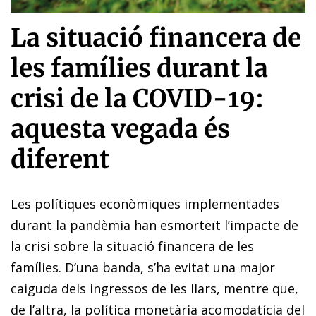
La situació financera de
les famílies durant la
crisi de la COVID-19:
aquesta vegada és
diferent
Les polítiques econòmiques implementades
durant la pandèmia han esmorteït l’impacte de
la crisi sobre la situació financera de les
famílies. D’una banda, s’ha evitat una major
caiguda dels ingressos de les llars, mentre que,
de l’altra, la política monetària acomodatícia del