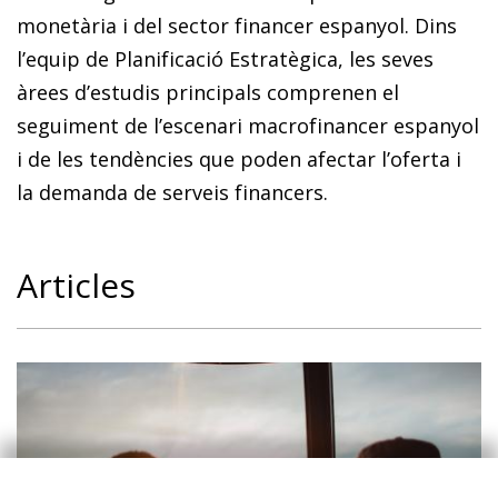
monetària i del sector financer espanyol. Dins
l’equip de Planificació Estratègica, les seves
àrees d’estudis principals comprenen el
seguiment de l’escenari macrofinancer espanyol
i de les tendències que poden afectar l’oferta i
la demanda de serveis financers.
Articles