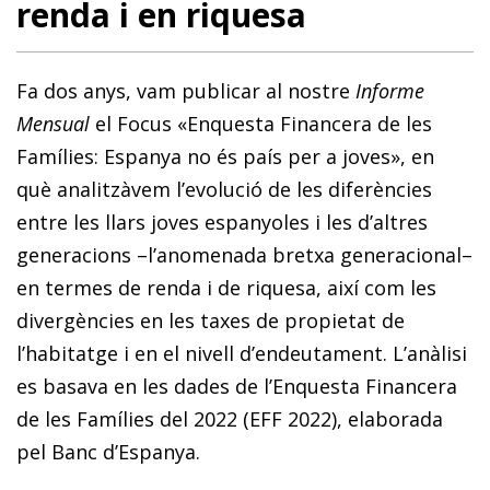
renda i en riquesa
Fa dos anys, vam publicar al nostre
Informe
Mensual
el Focus «Enquesta Financera de les
Famílies: Espanya no és país per a joves», en
què analitzàvem l’evolució de les diferències
entre les llars joves espanyoles i les d’altres
generacions –l’anomenada bretxa generacional–
en termes de renda i de riquesa, així com les
divergències en les taxes de propietat de
l’habitatge i en el nivell d’endeutament. L’anàlisi
es basava en les dades de l’Enquesta Financera
de les Famílies del 2022 (EFF 2022), elaborada
pel Banc d’Espanya.