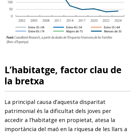
L’habitatge, factor clau de
la bretxa
La principal causa d’aquesta disparitat
patrimonial és la dificultat dels joves per
accedir a l’habitatge en propietat, atesa la
importància del maó en la riquesa de les llars a