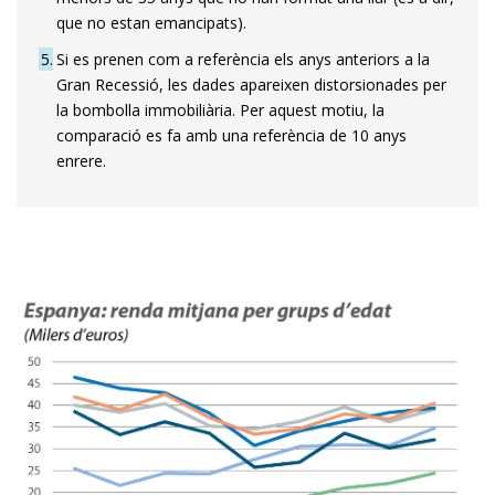
que no estan emancipats).
5
Si es prenen com a referència els anys anteriors a la
Gran Recessió, les dades apareixen distorsionades per
la bombolla immobiliària. Per aquest motiu, la
comparació es fa amb una referència de 10 anys
enrere.