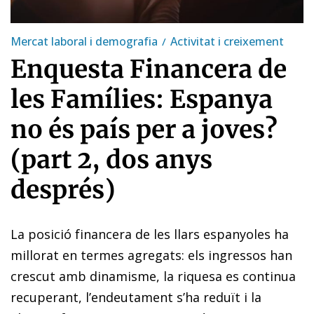
Mercat laboral i demografia
Activitat i creixement
Enquesta Financera de
les Famílies: Espanya
no és país per a joves?
(part 2, dos anys
després)
La posició financera de les llars espanyoles ha
millorat en termes agregats: els ingressos han
crescut amb dinamisme, la riquesa es continua
recuperant, l’endeutament s’ha reduït i la