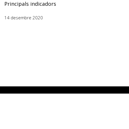
Principals indicadors
14 desembre 2020