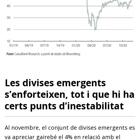
Les divises emergents
s’enforteixen, tot i que hi ha
certs punts d’inestabilitat
Al novembre, el conjunt de divises emergents es
va apreciar gairebé el 4% en relació amb el