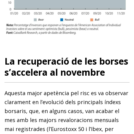
La recuperació de les borses
s’accelera al novembre
Aquesta major apetència pel risc es va observar
clarament en l’evolució dels principals índexs
borsaris, que, en alguns casos, van acabar el
mes amb les majors revaloracions mensuals
mai registrades (l’Eurostoxx 50 i l’Ibex, per