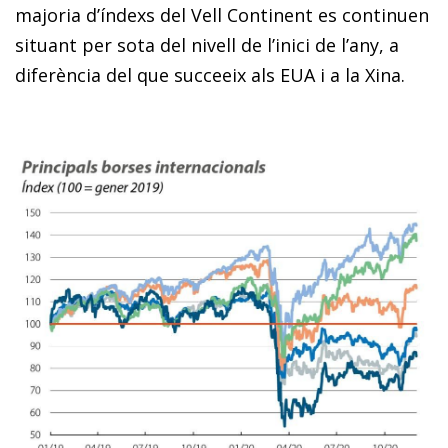
majoria d’índexs del Vell Continent es continuen
situant per sota del nivell de l’inici de l’any, a
diferència del que succeeix als EUA i a la Xina.