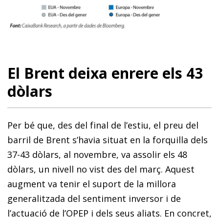
El Brent deixa enrere els 43
dòlars
Per bé que, des del final de l’estiu, el preu del
barril de Brent s’havia situat en la forquilla dels
37-43 dòlars, al novembre, va assolir els 48
dòlars, un nivell no vist des del març. Aquest
augment va tenir el suport de la millora
generalitzada del sentiment inversor i de
l’actuació de l’OPEP i dels seus aliats. En concret,