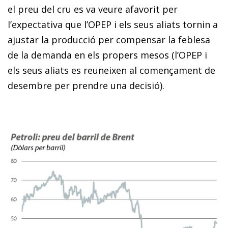
el preu del cru es va veure afavorit per
l’expectativa que l’OPEP i els seus aliats tornin a
ajustar la producció per compensar la feblesa
de la demanda en els propers mesos (l’OPEP i
els seus aliats es reuneixen al començament de
desembre per prendre una decisió).