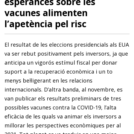
esperances sobre les
vacunes alimenten
l’apetència pel risc
El resultat de les eleccions presidencials als EUA
va ser rebut positivament pels inversors, ja que
anticipa un vigorós estímul fiscal per donar
suport a la recuperació econòmica i un to
menys bel·ligerant en les relacions
internacionals. D’altra banda, al novembre, es
van publicar els resultats preliminars de tres
possibles vacunes contra la COVID-19, l’alta
eficàcia de les quals va animar els inversors a
millorar les perspectives econòmiques per al