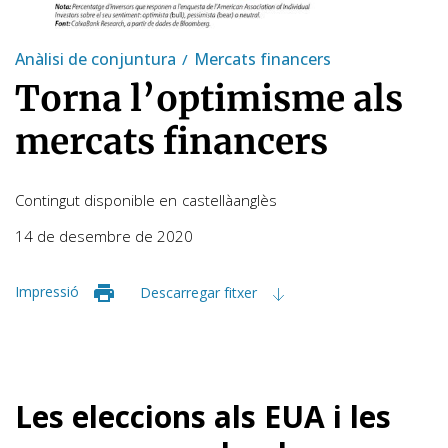
Anàlisi de conjuntura
Mercats financers
Torna l’optimisme als
mercats financers
Contingut disponible en
castellà
anglès
14 de desembre de 2020
Impressió
Descarregar fitxer
Les eleccions als EUA i les