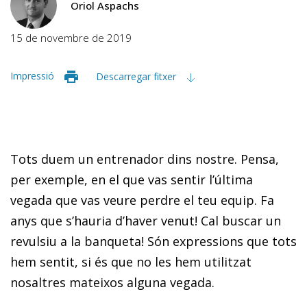
Oriol Aspachs
15 de novembre de 2019
Impressió
Descarregar fitxer
Tots duem un entrenador dins nostre
. Pensa,
per exemple, en el que vas sentir l’última
vegada que vas veure perdre el teu equip.
Fa
anys que s’hauria d’haver venut! Cal buscar un
revulsiu a la banqueta!
Són expressions que tots
hem sentit, si és que no les hem utilitzat
nosaltres mateixos alguna vegada.