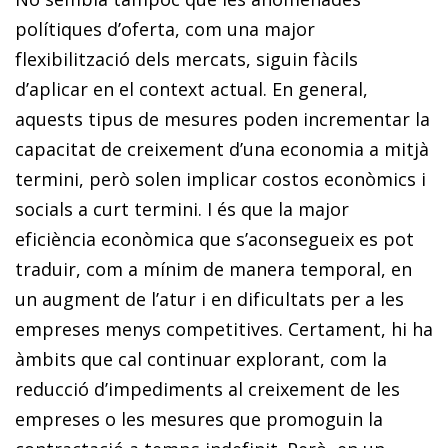
polítiques d’oferta, com una major
flexibilització dels mercats, siguin fàcils
d’aplicar en el context actual. En general,
aquests tipus de mesures poden incrementar la
capacitat de creixement d’una economia a mitjà
termini, però solen implicar costos econòmics i
socials a curt termini. I és que la major
eficiència econòmica que s’aconsegueix es pot
traduir, com a mínim de manera temporal, en
un augment de l’atur i en dificultats per a les
empreses menys competitives. Certament, hi ha
àmbits que cal continuar explorant, com la
reducció d’im­­pediments al creixement de les
empreses o les mesures que promoguin la