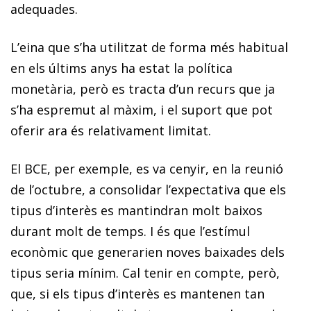
adequades.
L’eina que s’ha utilitzat de forma més habitual
en els últims anys ha estat la política
monetària, però es tracta d’un re­­curs que ja
s’ha espremut al màxim, i el suport que pot
oferir ara és relativament limitat.
El BCE, per exemple, es va cenyir, en la reunió
de l’octubre, a consolidar l’expectativa que els
tipus d’interès es mantindran molt baixos
durant molt de temps. I és que l’estímul
econòmic que generarien noves baixades dels
tipus seria mínim. Cal tenir en compte, però,
que, si els tipus d’interès es mantenen tan