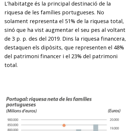
L’habitatge és la principal destinació de la
riquesa de les famílies portugueses. No
solament representa el 51% de la riquesa total,
sinó que ha vist augmentar el seu pes al voltant
de 3 p. p. des del 2019. Dins la riquesa financera,
destaquen els dipòsits, que representen el 48%
del patrimoni financer i el 23% del patrimoni
total.