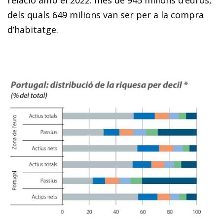
dels quals 649 milions van ser per a la compra
d’habitatge.