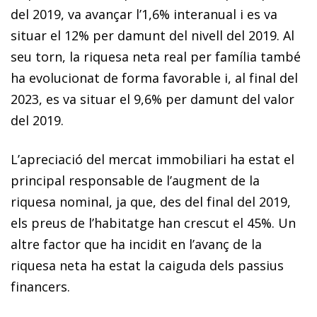
del 2019, va avançar l’1,6% interanual i es va
situar el 12% per damunt del nivell del 2019. Al
seu torn, la riquesa neta real per família també
ha evolucionat de forma favorable i, al final del
2023, es va situar el 9,6% per damunt del valor
del 2019.
L’apreciació del mercat immobiliari ha estat el
principal responsable de l’augment de la
riquesa nominal, ja que, des del final del 2019,
els preus de l’habitatge han crescut el 45%. Un
altre factor que ha incidit en l’avanç de la
riquesa neta ha estat la caiguda dels passius
financers.