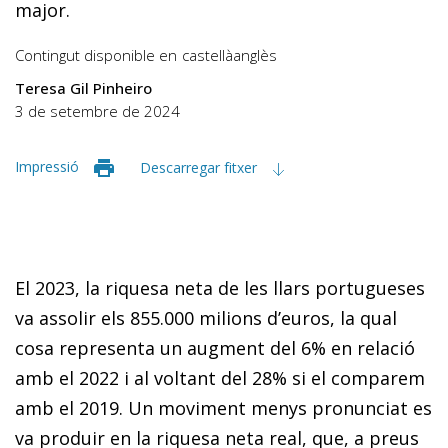
major.
Contingut disponible en
castellà
anglès
Teresa Gil Pinheiro
3 de setembre de 2024
Impressió
Descarregar fitxer
El 2023, la riquesa neta de les llars portugueses
va assolir els 855.000 milions d’euros, la qual
cosa representa un augment del 6% en relació
amb el 2022 i al voltant del 28% si el comparem
amb el 2019. Un moviment menys pronunciat es
va produir en la riquesa neta real, que, a preus