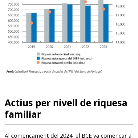
Actius per nivell de riquesa
familiar
Al començament del 2024, el BCE va començar a