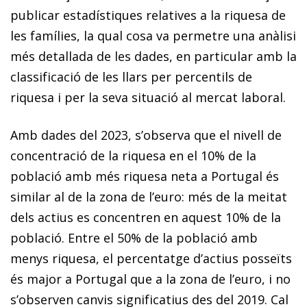
publicar estadístiques relatives a la riquesa de
les famílies, la qual cosa va permetre una anàlisi
més detallada de les dades, en particular amb la
classificació de les llars per percentils de
riquesa i per la seva situació al mercat laboral.
Amb dades del 2023, s’observa que el nivell de
concentració de la riquesa en el 10% de la
població amb més riquesa neta a Portugal és
similar al de la zona de l’euro: més de la meitat
dels actius es concentren en aquest 10% de la
població. Entre el 50% de la població amb
menys riquesa, el percentatge d’actius posseïts
és major a Portugal que a la zona de l’euro, i no
s’observen canvis significatius des del 2019. Cal