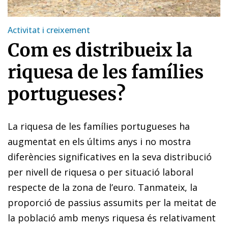
Activitat i creixement
Com es distribueix la
riquesa de les famílies
portugueses?
La riquesa de les famílies portugueses ha
augmentat en els últims anys i no mostra
diferències significatives en la seva distribució
per nivell de riquesa o per situació laboral
respecte de la zona de l’euro. Tanmateix, la
proporció de passius assumits per la meitat de
la població amb menys riquesa és relativament