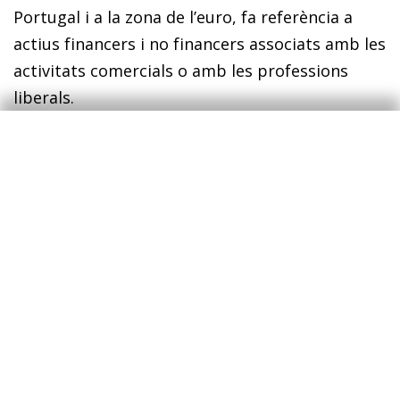
Portugal i a la zona de l’euro, fa referència a
actius financers i no financers associats amb les
activitats comercials o amb les professions
liberals.