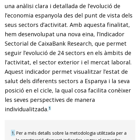
una anàlisi clara i detallada de l’evolució de
l’economia espanyola des del punt de vista dels
seus sectors d’activitat. Amb aquesta finalitat,
hem desenvolupat una nova eina, l’Indicador
Sectorial de CaixaBank Research, que permet
seguir l’evolució de 24 sectors en els àmbits de
l’activitat, el sector exterior i el mercat laboral.
Aquest indicador permet visualitzar l’estat de
salut dels diferents sectors a Espanya i la seva
posició en el cicle, la qual cosa facilita conèixer
les seves perspectives de manera
individualitzada.
1
1
Per a més detalls sobre la metodologia utilitzada per a