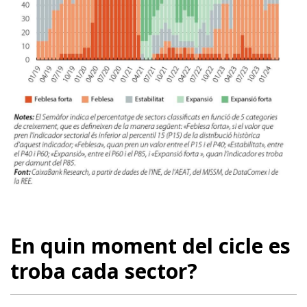
En quin moment del cicle es
troba cada sector?