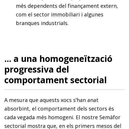
més dependents del finançament extern,
com el sector immobiliari i algunes
branques industrials.
... a una homogeneïtzació
progressiva del
comportament sectorial
A mesura que aquests xocs s’han anat
absorbint, el comportament dels sectors és
cada vegada més homogeni. El nostre Semàfor
sectorial mostra que, en els primers mesos del