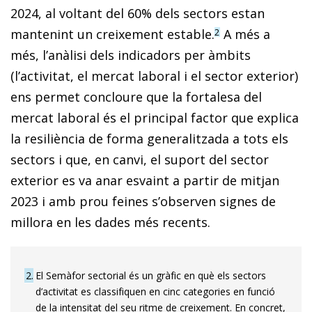
2024, al voltant del 60% dels sectors estan
mantenint un creixement estable.
A més a
2
més, l’anàlisi dels indicadors per àmbits
(l’activitat, el mercat laboral i el sector exterior)
ens permet concloure que la fortalesa del
mercat laboral és el principal factor que explica
la resiliència de forma generalitzada a tots els
sectors i que, en canvi, el suport del sector
exterior es va anar esvaint a partir de mitjan
2023 i amb prou feines s’observen signes de
millora en les dades més recents.
2
El Semàfor sectorial és un gràfic en què els sectors
d’activitat es classifiquen en cinc categories en funció
de la intensitat del seu ritme de creixement. En concret,