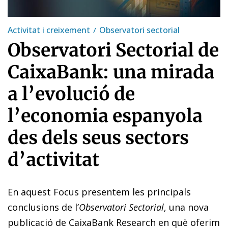
Activitat i creixement
Observatori sectorial
Observatori Sectorial de
CaixaBank: una mirada
a l’evolució de
l’economia espanyola
des dels seus sectors
d’activitat
En aquest Focus presentem les principals
conclusions de l’
Observatori Sectorial
, una nova
publicació de CaixaBank Research en què oferim