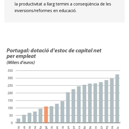
la productivitat a llarg termini a conseqüència de les
inversions/reformes en educació.