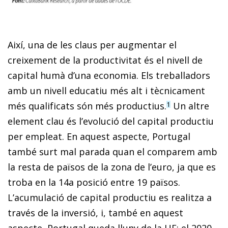
Així, una de les claus per augmentar el
creixement de la productivitat és el nivell de
capital humà d’una economia. Els treballadors
amb un nivell educatiu més alt i tècnicament
més qualificats són més productius.
Un altre
1
element clau és l’evolució del capital productiu
per empleat. En aquest aspecte, Portugal
també surt mal parada quan el comparem amb
la resta de països de la zona de l’euro, ja que es
troba en la 14a posició entre 19 països.
L’acumulació de capital productiu es realitza a
través de la inversió, i, també en aquest