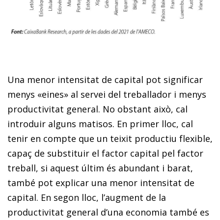
Una menor intensitat de capital pot significar
menys «eines» al servei del treballador i menys
productivitat general. No obstant això, cal
introduir alguns matisos. En primer lloc, cal
tenir en compte que un teixit productiu flexible,
capaç de substituir el factor capital pel factor
treball, si aquest últim és abundant i barat,
també pot explicar una menor intensitat de
capital. En segon lloc, l’augment de la
productivitat general d’una economia també es