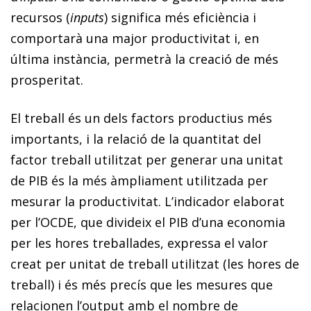
recursos (
inputs
) significa més eficiència i
comportarà una major productivitat i, en
última instància, permetrà la creació de més
prosperitat.
El treball és un dels factors productius més
importants, i la relació de la quantitat del
factor treball utilitzat per generar una unitat
de PIB és la més àmpliament utilitzada per
mesurar la productivitat. L’indicador elaborat
per l’OCDE, que divideix el PIB d’una economia
per les hores treballades, expressa el valor
creat per unitat de treball utilitzat (les hores de
treball) i és més precís que les mesures que
relacionen l’output amb el nombre de