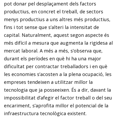
pot donar pel desplaçament dels factors
productius, en concret el treball, de sectors
menys productius a uns altres més productius,
fins i tot sense que s’alteri la intensitat de
capital. Naturalment, aquest segon aspecte és
més difícil a mesura que augmenta la rigidesa al
mercat laboral. A més a més, s’observa que,
durant els períodes en què hi ha una major
dificultat per contractar treballadors i en què
les economies s’acosten a la plena ocupació, les
empreses tendeixen a utilitzar millor la
tecnologia que ja posseeixen. És a dir, davant la
impossibilitat d’afegir el factor treball o del seu
encariment, s’aprofita millor el potencial de la
infraestructura tecnològica existent.