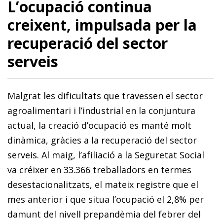
L’ocupació continua
creixent, impulsada per la
recuperació del sector
serveis
Malgrat les dificultats que travessen el sector
agroalimentari i l’industrial en la conjuntura
actual, la creació d’ocupació es manté molt
dinàmica, gràcies a la recuperació del sector
serveis. Al maig, l’afiliació a la Seguretat Social
va créixer en 33.366 treballadors en termes
desestacionalitzats, el mateix registre que el
mes anterior i que situa l’ocupació el 2,8% per
damunt del nivell prepandèmia del febrer del