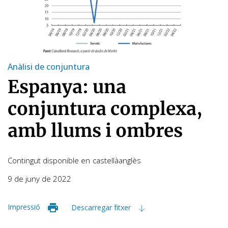
Anàlisi de conjuntura
Espanya: una
conjuntura complexa,
amb llums i ombres
Contingut disponible en
castellà
anglès
9 de juny de 2022
Impressió
Descarregar fitxer