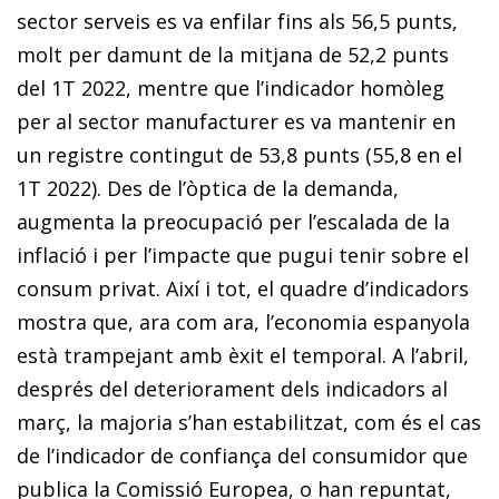
sector serveis es va enfilar fins als 56,5 punts,
molt per damunt de la mitjana de 52,2 punts
del 1T 2022, mentre que l’indicador homòleg
per al sector manufacturer es va mantenir en
un registre contingut de 53,8 punts (55,8 en el
1T 2022). Des de l’òptica de la demanda,
augmenta la preocupació per l’escalada de la
inflació i per l’impacte que pugui tenir sobre el
consum privat. Així i tot, el quadre d’indicadors
mostra que, ara com ara, l’economia espanyola
està trampejant amb èxit el temporal. A l’abril,
després del deteriorament dels indicadors al
març, la majoria s’han estabilitzat, com és el cas
de l’indicador de confiança del consumidor que
publica la Comissió Europea, o han repuntat,