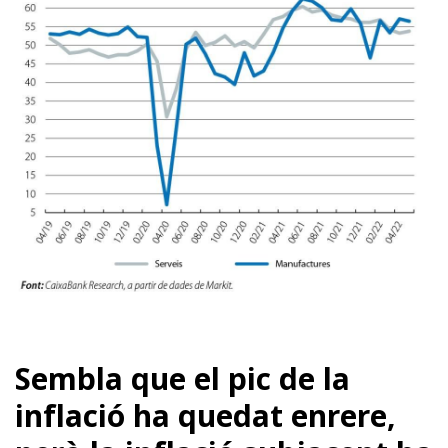
Sembla que el pic de la
inflació ha quedat enrere,