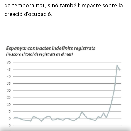
de temporalitat, sinó també l’impacte sobre la
creació d’ocupació.