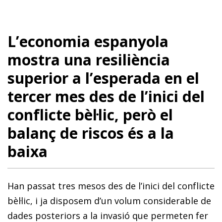
L’economia espanyola
mostra una resiliència
superior a l’esperada en el
tercer mes des de l’inici del
conflicte bèl·lic, però el
balanç de riscos és a la
baixa
Han passat tres mesos des de l’inici del conflicte
bèl·lic, i ja disposem d’un volum considerable de
dades posteriors a la invasió que permeten fer