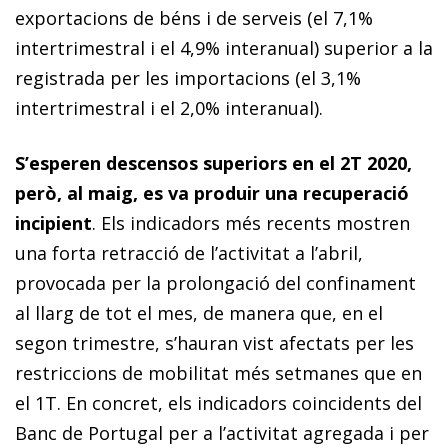
exportacions de béns i de serveis (el 7,1%
intertrimestral i el 4,9% interanual) superior a la
registrada per les importacions (el 3,1%
intertrimestral i el 2,0% interanual).
S’esperen descensos superiors en el 2T 2020,
però, al maig, es va produir una recuperació
incipient
. Els indicadors més recents mostren
una forta retracció de l’activitat a l’abril,
provocada per la prolongació del confinament
al llarg de tot el mes, de manera que, en el
segon trimestre, s’hauran vist afectats per les
restriccions de mobilitat més setmanes que en
el 1T. En concret, els indicadors coincidents del
Banc de Portugal per a l’activitat agregada i per