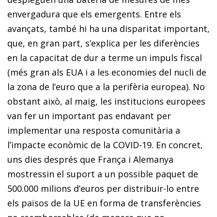
envergadura que els emergents. Entre els
avançats, també hi ha una disparitat important,
que, en gran part, s’explica per les diferències
en la capacitat de dur a terme un impuls fiscal
(més gran als EUA i a les economies del nucli de
la zona de l’euro que a la perifèria europea). No
obstant això, al maig, les institucions europees
van fer un important pas endavant per
implementar una resposta comunitària a
l’impacte econòmic de la COVID-19. En concret,
uns dies després que França i Alemanya
mostressin el suport a un possible paquet de
500.000 milions d’euros per distribuir-lo entre
els països de la UE en forma de transferències