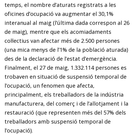
temps, el nombre d’aturats registrats a les
oficines d’ocupació va augmentar el 30,1%
interanual al maig (l’última dada correspon al 26
de maig), mentre que els acomiadaments
col·lectius van afectar més de 2.500 persones
(una mica menys de l’1% de la població aturada)
des de la declaració de l’estat d’emergència.
Finalment, el 27 de maig, 1.332.114 persones es
trobaven en situació de suspensió temporal de
l’ocupació, un fenomen que afecta,
principalment, els treballadors de la indústria
manufacturera, del comerç i de l’allotjament i la
restauració (que representen més del 57% dels
treballadors amb suspensió temporal de
l’ocupació).