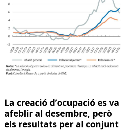
La creació d’ocupació es va
afeblir al desembre, però
els resultats per al conjunt