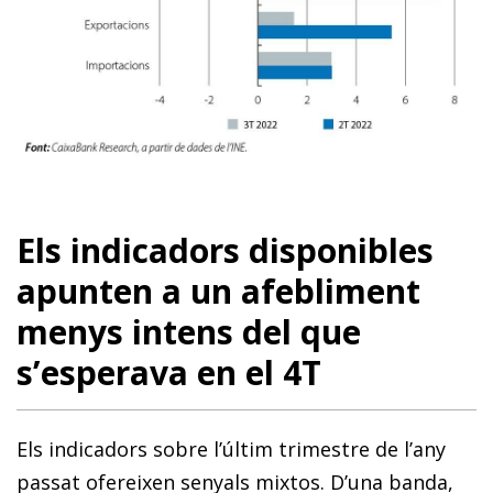
Els indicadors disponibles
apunten a un afebliment
menys intens del que
s’esperava en el 4T
Els indicadors sobre l’últim trimestre de l’any
passat ofereixen senyals mixtos. D’una banda,