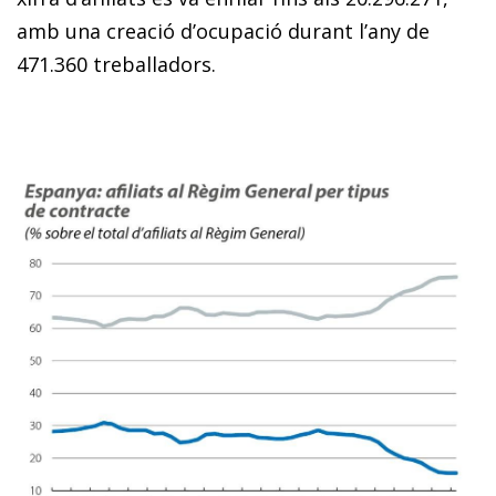
amb una creació d’ocupació durant l’any de
471.360 treballadors.