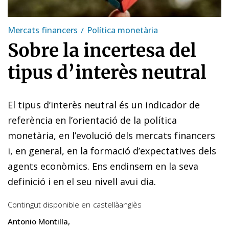
Mercats financers
Política monetària
Sobre la incertesa del
tipus d’interès neutral
El tipus d’interès neutral és un indicador de
referència en l’orientació de la política
monetària, en l’evolució dels mercats financers
i, en general, en la formació d’expectatives dels
agents econòmics. Ens endinsem en la seva
definició i en el seu nivell avui dia.
Contingut disponible en
castellà
anglès
Antonio Montilla