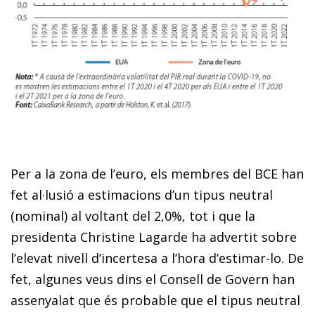
Per a la zona de l’euro, els membres del BCE han
fet al·lusió a estimacions d’un tipus neutral
(nominal) al voltant del 2,0%, tot i que la
presidenta Christine Lagarde ha advertit sobre
l’elevat nivell d’incertesa a l’hora d’estimar-lo. De
fet, algunes veus dins el Consell de Govern han
assenyalat que és probable que el tipus neutral