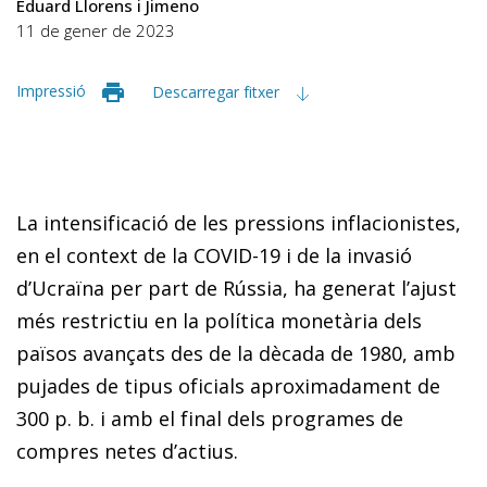
Eduard Llorens i Jimeno
11 de gener de 2023
Impressió
Descarregar fitxer
La intensificació de les pressions inflacionistes,
en el context de la COVID-19 i de la invasió
d’Ucraïna per part de Rússia, ha generat l’ajust
més restrictiu en la política monetària dels
països avançats des de la dècada de 1980, amb
pujades de tipus oficials aproximadament de
300 p. b. i amb el final dels programes de
compres netes d’actius.