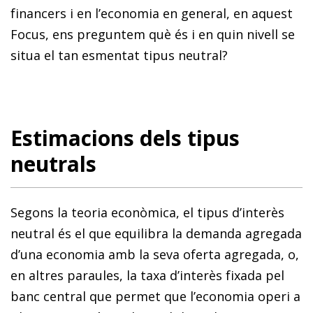
financers i en l’economia en general, en aquest
Focus, ens preguntem què és i en quin nivell se
situa el tan esmentat tipus neutral?
Estimacions dels tipus
neutrals
Segons la teoria econòmica, el tipus d’interès
neutral és el que equilibra la demanda agregada
d’una economia amb la seva oferta agregada, o,
en altres paraules, la taxa d’interès fixada pel
banc central que permet que l’economia operi a