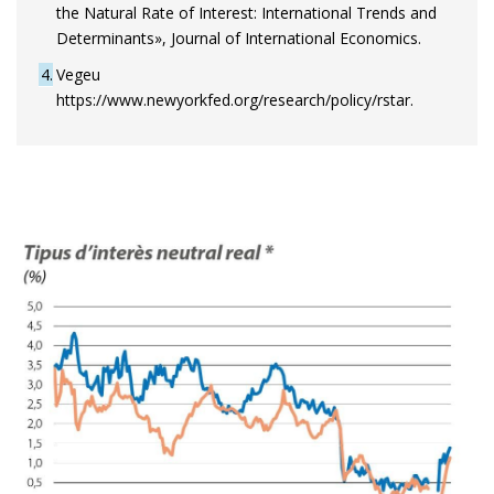
the Natural Rate of Interest: International Trends and
Determinants», Journal of International Economics.
4
Vegeu
https://www.newyorkfed.org/research/policy/rstar.