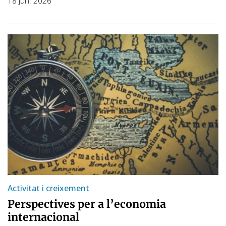
18 jun. 2026
Activitat i creixement
Perspectives per a l’economia
internacional