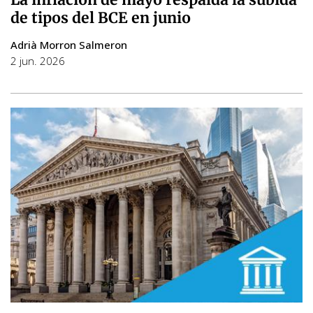
de tipos del BCE en junio
Adrià Morron Salmeron
2 jun. 2026