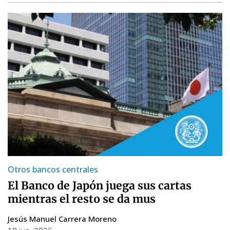
Otros bancos centrales
El Banco de Japón juega sus cartas
mientras el resto se da mus
Jesús Manuel Carrera Moreno