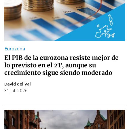
Eurozona
El PIB de la eurozona resiste mejor de
lo previsto en el 2T, aunque su
crecimiento sigue siendo moderado
David del Val
31 jul. 2026