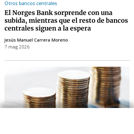
Otros bancos centrales
El Norges Bank sorprende con una
subida, mientras que el resto de bancos
centrales siguen a la espera
Jesús Manuel Carrera Moreno
7 maig 2026