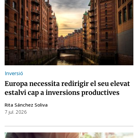
Inversió
Europa necessita redirigir el seu elevat
estalvi cap a inversions productives
Rita Sánchez Soliva
7 jul. 2026