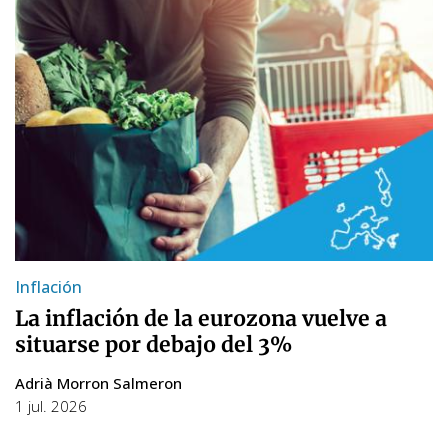
Inflación
La inflación de la eurozona vuelve a
situarse por debajo del 3%
Adrià Morron Salmeron
1 jul. 2026