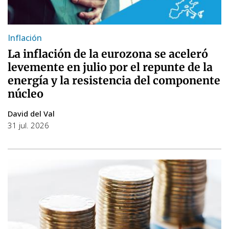
Inflación
La inflación de la eurozona se aceleró
levemente en julio por el repunte de la
energía y la resistencia del componente
núcleo
David del Val
31 jul. 2026