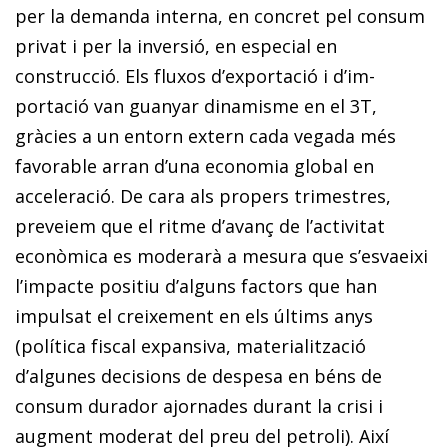
per la demanda interna, en concret pel consum
privat i per la inversió, en especial en
construcció. Els fluxos d’exportació i d’im­­
portació van guanyar dinamisme en el 3T,
gràcies a un entorn extern cada vegada més
favorable arran d’una economia global en
acceleració. De cara als propers trimestres,
preveiem que el ritme d’avanç de l’activitat
econòmica es moderarà a mesura que s’esvaeixi
l’impacte positiu d’alguns factors que han
impulsat el creixement en els últims anys
(política fiscal expansiva, materialització
d’algunes decisions de despesa en béns de
consum durador ajornades durant la crisi i
augment moderat del preu del petroli). Així