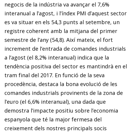
negocis de la indústria va avançar el 7,6%
interanual a l’agost, i l’índex PMI d’aquest sector
es va situar en els 54,3 punts al setembre, un
registre coherent amb la mitjana del primer
semestre de l’any (54,8). Així mateix, el fort
increment de l’entrada de comandes industrials
a l’agost (el 8,2% interanual) indica que la
tendència positiva del sector es mantindrà en el
tram final del 2017. En funció de la seva
procedència, destaca la bona evolució de les
comandes industrials provinents de la zona de
l’euro (el 6,6% interanual), una dada que
demostra l’impacte positiu sobre l’economia
espanyola que té la major fermesa del
creixement dels nostres principals socis