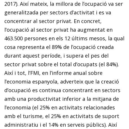
2017). Així mateix, la millora de l’ocupació va ser
generalitzada per sectors d’activitat i es va
concentrar al sector privat. En concret,
l’ocupació al sector privat ha augmentat en
463.500 persones en els 12 últims mesos, la qual
cosa representa el 89% de l’ocupació creada
durant aquest període, i supera el pes del
sector privat sobre el total d’ocupats (el 84%).
Així i tot, l’FMI, en l’informe anual sobre
l’economia espanyola, adverteix que la creació
d’ocupació es continua concentrant en sectors
amb una productivitat inferior a la mitjana de
l’economia (el 25% en activitats relacionades
amb el turisme, el 25% en activitats de suport
administratiu i el 14% en serveis públics). Així