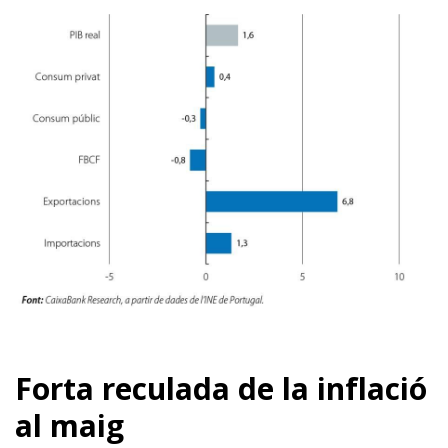
Forta reculada de la inflació
al maig