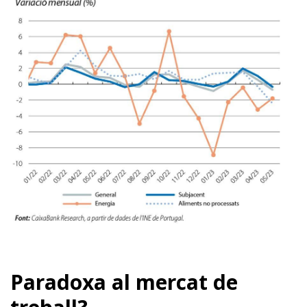
Paradoxa al mercat de