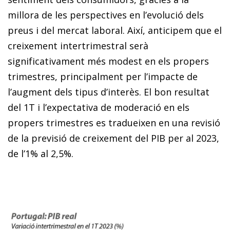
millora de les perspectives en l’evolució dels
preus i del mercat laboral. Així, anticipem que el
creixement intertrimestral serà
significativament més modest en els propers
trimestres, principalment per l’impacte de
l’augment dels tipus d’interès. El bon resultat
del 1T i l’expectativa de moderació en els
propers trimestres es tradueixen en una revisió
de la previsió de creixement del PIB per al 2023,
de l’1% al 2,5%.