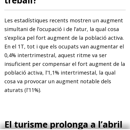
treball?
Les estadístiques recents mostren un augment
simultani de l’ocupació i de l’atur, la qual cosa
s’explica pel fort augment de la població activa.
En el 1T, tot i que els ocupats van augmentar el
0,4% intertrimestral, aquest ritme va ser
insuficient per compensar el fort augment de la
població activa, l’1,1% intertrimestal, la qual
cosa va provocar un augment notable dels
aturats (l’11%).
El turisme prolonga a l’abril