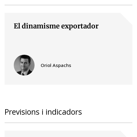
El dinamisme exportador
Oriol Aspachs
Previsions i indicadors