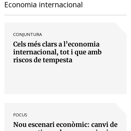
Economia internacional
CONJUNTURA
Cels més clars a l’economia
internacional, tot i que amb
riscos de tempesta
FOCUS
Nou escenari econòmic: canvi de