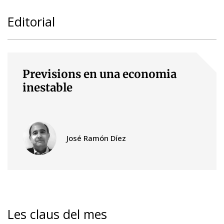
Editorial
Previsions en una economia
inestable
José Ramón Díez
Les claus del mes