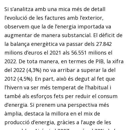
Si s’analitza amb una mica més de detall
l’evolució de les factures amb l’exterior,
observem que la de l’energia importada va
augmentar de manera substancial. El dèficit de
la balança energètica va passar dels 27.842
milions d’euros el 2021 als 56.551 milions el
2022. De tota manera, en termes de PIB, la xifra
del 2022 (4,3%) no va arribar a superar la del
2012 (4,5%). En part, això és degut al fet que
l’hivern va ser més temperat de l’habitual i
també als esforços fets per reduir el consum
d’energia. Si prenem una perspectiva més
àmplia, destaca la millora en el mix de
producció d’energia, gràcies a l’auge de les