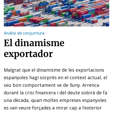
Anàlisi de conjuntura
El dinamisme
exportador
Malgrat que el dinamisme de les exportacions
espanyoles hagi sorprès en el context actual, el
seu bon comportament ve de lluny. Arrenca
durant la crisi financera i del deute sobirà de fa
una dècada, quan moltes empreses espanyoles
es van veure forçades a mirar cap a l’exterior