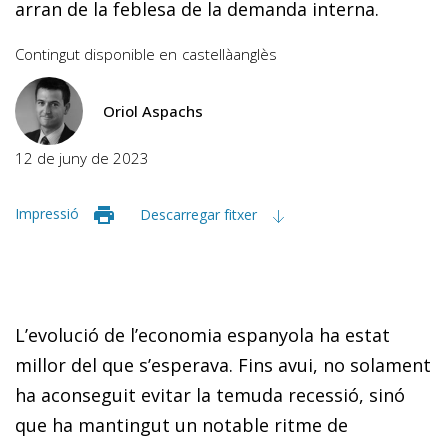
arran de la feblesa de la demanda interna.
Contingut disponible en
castellà
anglès
Oriol Aspachs
12 de juny de 2023
Impressió
Descarregar fitxer
L’evolució de l’economia espanyola ha estat
millor del que s’esperava. Fins avui, no solament
ha aconseguit evitar la temuda recessió, sinó
que ha mantingut un notable ritme de