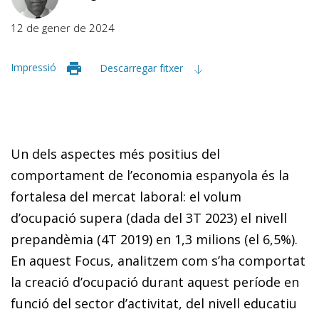
12 de gener de 2024
Impressió
Descarregar fitxer
Un dels aspectes més positius del
comportament de l’economia espanyola és la
fortalesa del mercat laboral: el volum
d’ocupació supera (dada del 3T 2023) el nivell
prepandèmia (4T 2019) en 1,3 milions (el 6,5%).
En aquest Fo­­cus, analitzem com s’ha comportat
la creació d’ocupació durant aquest període en
funció del sector d’activitat, del nivell educatiu