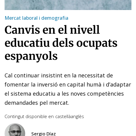
Mercat laboral i demografia
Canvis en el nivell
educatiu dels ocupats
espanyols
Cal continuar insistint en la necessitat de
fomentar la inversió en capital humà i d’adaptar
el sistema educatiu a les noves competències
demandades pel mercat.
Contingut disponible en
castellà
anglès
Sergio Díaz