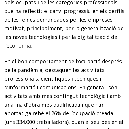
dels ocupats i de les categories professionals,
que ha reflectit el canvi progressiu en els perfils
de les feines demandades per les empreses,
motivat, principalment, per la generalització de
les noves tecnologies i per la digitalització de
l’economia.
En el bon comportament de l’ocupació després
de la pandèmia, destaquen les activitats
professionals, científiques i tècniques i
d’informació i comunicacions. En general, són
activitats amb més contingut tecnològic i amb
una mà d’obra més qualificada i que han
aportat gairebé el 26% de l’ocupació creada
(uns 334.000 treballadors), quan el seu pes en el