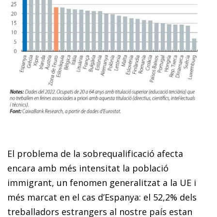
El problema de la sobrequalificació afecta
encara amb més intensitat la població
immigrant, un fenomen generalitzat a la UE i
més marcat en el cas d’Espanya: el 52,2% dels
treballadors estrangers al nostre país estan