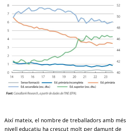
Així mateix, el nombre de treballadors amb més
nivell educatiu ha crescut molt per damunt de