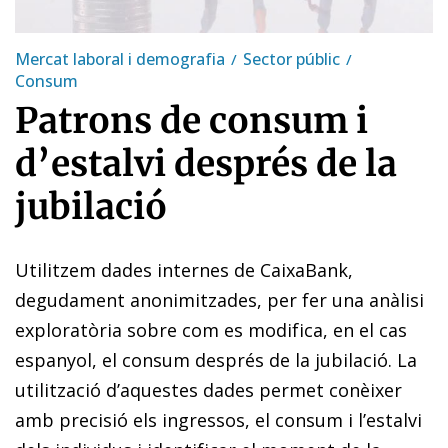
Mercat laboral i demografia
Sector públic
Consum
Patrons de consum i
d’estalvi després de la
jubilació
Utilitzem dades internes de CaixaBank,
degudament anonimitzades, per fer una anàlisi
exploratòria sobre com es modifica, en el cas
espanyol, el consum després de la jubilació. La
utilització d’aquestes dades permet conèixer
amb precisió els ingressos, el consum i l’estalvi