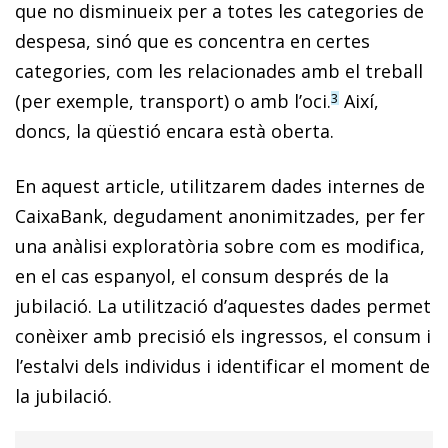
que no disminueix per a totes les categories de
despesa, sinó que es concentra en certes
categories, com les relacionades amb el treball
(per exemple, transport) o amb l’oci.
Així,
3
doncs, la qüestió encara està oberta.
En aquest article, utilitzarem dades internes de
CaixaBank, degudament anonimitzades, per fer
una anàlisi exploratòria sobre com es modifica,
en el cas espanyol, el consum després de la
jubilació. La utilització d’aquestes dades permet
conèixer amb precisió els ingressos, el consum i
l’estalvi dels individus i identificar el moment de
la jubilació.