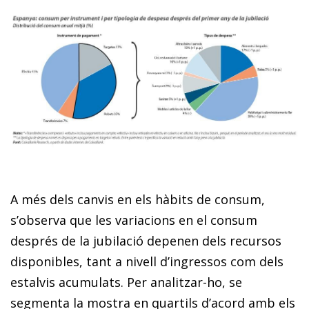
A més dels canvis en els hàbits de consum,
s’observa que les variacions en el consum
després de la jubilació depenen dels recursos
disponibles, tant a nivell d’ingressos com dels
estalvis acumulats. Per analitzar-ho, se
segmenta la mostra en quartils d’acord amb els