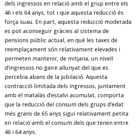
dels ingressos en relació amb el grup entre els
46 i els 64 anys, tot i que aquesta reducció és
força suau. En part, aquesta reducció moderada
es pot aconseguir gràcies al sistema de
pensions públic actual, en què les taxes de
reemplaçament són relativament elevades i
permeten mantenir, de mitjana, un nivell
d’ingressos no gaire allunyat del que es
percebia abans de la jubilació. Aquesta
contracció limitada dels ingressos, juntament
amb el matalàs d’estalvi acumulat, comporta
que la reducció del consum dels grups d’edat
més grans de 65 anys sigui relativament petita
en relació amb el consum dels que tenen entre
46 i 64 anys.