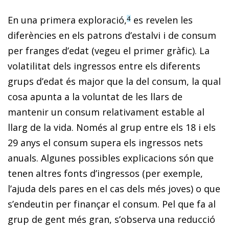
En una primera exploració,
es revelen les
4
diferències en els patrons d’estalvi i de consum
per franges d’edat (vegeu el primer gràfic). La
volatilitat dels ingressos entre els diferents
grups d’edat és major que la del consum, la qual
cosa apunta a la voluntat de les llars de
mantenir un consum relativament estable al
llarg de la vida. Només al grup entre els 18 i els
29 anys el consum supera els ingressos nets
anuals. Algunes possibles explicacions són que
tenen altres fonts d’ingressos (per exemple,
l’ajuda dels pares en el cas dels més joves) o que
s’endeutin per finançar el consum. Pel que fa al
grup de gent més gran, s’observa una reducció