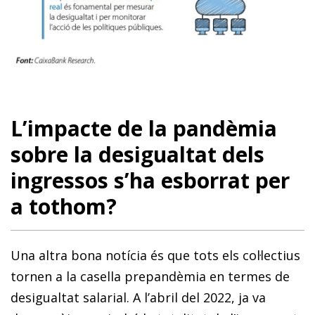
L’impacte de la pandèmia
sobre la desigualtat dels
ingressos s’ha esborrat per
a tothom?
Una altra bona notícia és que tots els col·lectius
tornen a la casella prepandèmia en termes de
desigualtat salarial. A l’abril del 2022, ja va