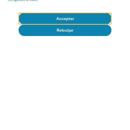
Acceptar
Rebutjar