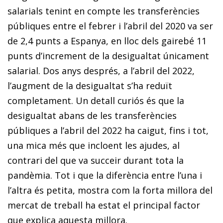
salarials tenint en compte les transferències
públiques entre el febrer i l’abril del 2020 va ser
de 2,4 punts a Espanya, en lloc dels gairebé 11
punts d’increment de la desigualtat únicament
salarial. Dos anys després, a l’abril del 2022,
l’aug­­ment de la desigualtat s’ha reduït
completament. Un detall curiós és que la
desigualtat abans de les transferències
públiques a l’abril del 2022 ha caigut, fins i tot,
una mica més que incloent les ajudes, al
contrari del que va succeir durant tota la
pandèmia. Tot i que la diferència entre l’una i
l’altra és petita, mostra com la forta millora del
mercat de treball ha estat el principal factor
que explica aquesta millora.