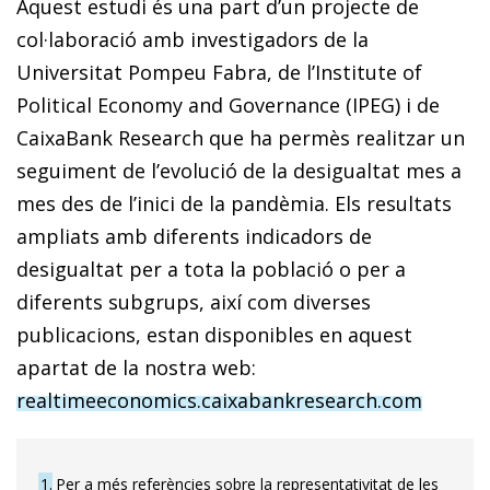
Aquest estudi és una part d’un projecte de
col·laboració amb investigadors de la
Universitat Pompeu Fabra, de l’Institute of
Political Economy and Governance (IPEG) i de
CaixaBank Research que ha permès realitzar un
seguiment de l’evolució de la desigualtat mes a
mes des de l’inici de la pandèmia. Els resultats
ampliats amb diferents indicadors de
desigualtat per a tota la població o per a
diferents subgrups, així com diverses
publicacions, estan disponibles en aquest
apartat de la nostra web:
realtimeeconomics.caixabankresearch.com
1
Per a més referències sobre la representativitat de les