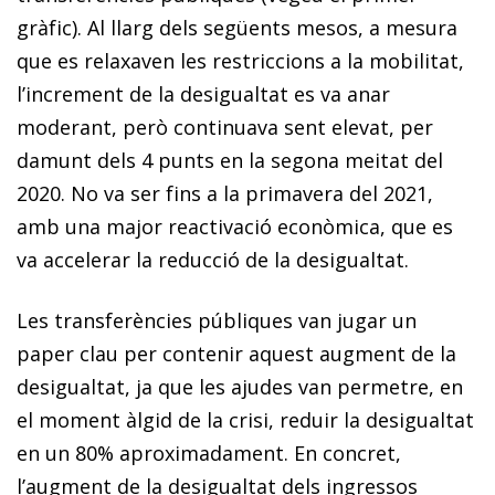
gràfic). Al llarg dels següents mesos, a mesura
que es relaxaven les restriccions a la mobilitat,
l’increment de la desigualtat es va anar
moderant, però continuava sent elevat, per
damunt dels 4 punts en la segona meitat del
2020. No va ser fins a la primavera del 2021,
amb una major reactivació econòmica, que es
va accelerar la reducció de la desigualtat.
Les transferències públiques van jugar un
paper clau per contenir aquest augment de la
desigualtat, ja que les ajudes van permetre, en
el moment àlgid de la crisi, reduir la desigualtat
en un 80% aproximadament. En concret,
l’augment de la desigualtat dels ingressos