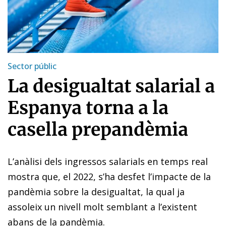
Sector públic
La desigualtat salarial a
Espanya torna a la
casella prepandèmia
L’anàlisi dels ingressos salarials en temps real
mostra que, el 2022, s’ha desfet l’impacte de la
pandèmia sobre la desigualtat, la qual ja
assoleix un nivell molt semblant a l’existent
abans de la pandèmia.