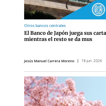
Otros bancos centrales
El Banco de Japón juega sus cart
mientras el resto se da mus
18 jun. 2026
Jesús Manuel Carrera Moreno