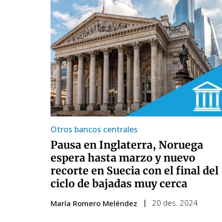
Otros bancos centrales
Pausa en Inglaterra, Noruega
espera hasta marzo y nuevo
recorte en Suecia con el final del
ciclo de bajadas muy cerca
20 des. 2024
María Romero Meléndez