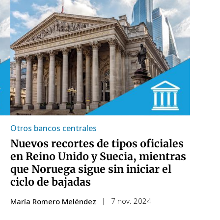
Otros bancos centrales
Nuevos recortes de tipos oficiales
en Reino Unido y Suecia, mientras
que Noruega sigue sin iniciar el
ciclo de bajadas
7 nov. 2024
María Romero Meléndez