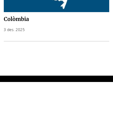
Colòmbia
3 des. 2025