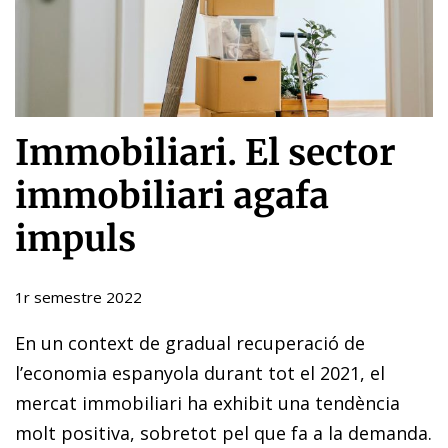
Immobiliari. El sector
immobiliari agafa
impuls
1r semestre 2022
En un context de gradual recuperació de
l’economia espanyola durant tot el 2021, el
mercat immobiliari ha exhibit una tendència
molt positiva, sobretot pel que fa a la demanda.