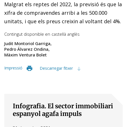
Malgrat els reptes del 2022, la previsió és que la
xifra de compravendes arribi a les 500.000
unitats, i que els preus creixin al voltant del 4%.
Contingut disponible en
castellà
anglès
Judit Montoriol Garriga
Pedro Álvarez Ondina
Màxim Ventura Bolet
Impressió
Descarregar fitxer
Infografia. El sector immobiliari
espanyol agafa impuls