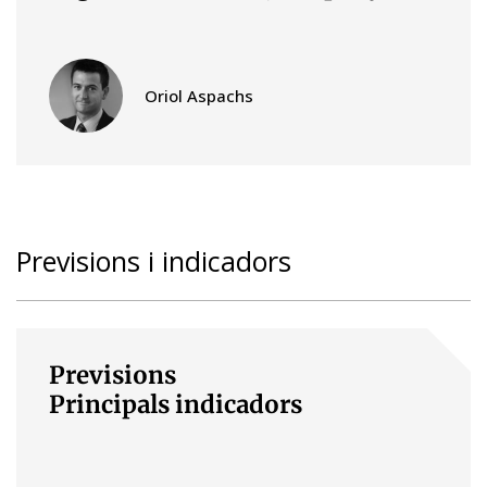
Oriol Aspachs
Previsions i indicadors
Previsions
Principals indicadors