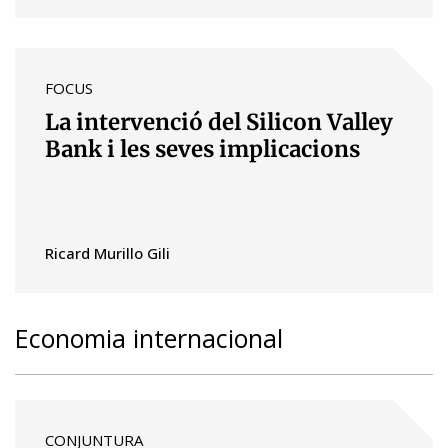
FOCUS
La intervenció del Silicon Valley
Bank i les seves implicacions
Ricard Murillo Gili
Economia internacional
CONJUNTURA