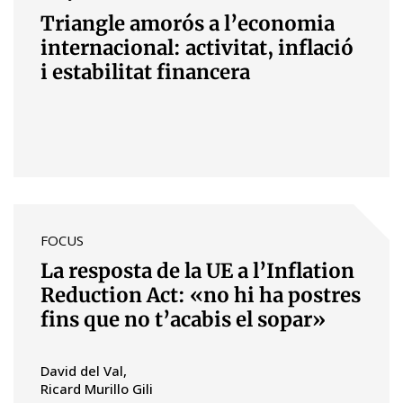
Triangle amorós a l’economia
internacional: activitat, inflació
i estabilitat financera
FOCUS
La resposta de la UE a l’Inflation
Reduction Act: «no hi ha postres
fins que no t’acabis el sopar»
David del Val
Ricard Murillo Gili