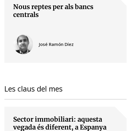
Nous reptes per als bancs
centrals
José Ramón Díez
Les claus del mes
Sector immobiliari: aquesta
vegada és diferent, a Espanya