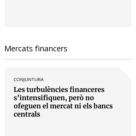
Mercats financers
CONJUNTURA
Les turbulències financeres
s’intensifiquen, però no
ofeguen el mercat ni els bancs
centrals